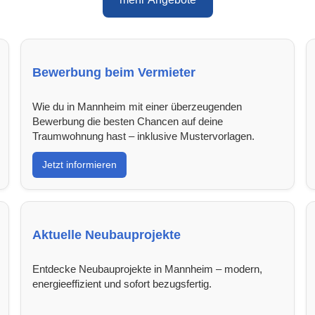
Bewerbung beim Vermieter
Wie du in Mannheim mit einer überzeugenden
Bewerbung die besten Chancen auf deine
Traumwohnung hast – inklusive Mustervorlagen.
Jetzt informieren
Aktuelle Neubauprojekte
Entdecke Neubauprojekte in Mannheim – modern,
energieeffizient und sofort bezugsfertig.