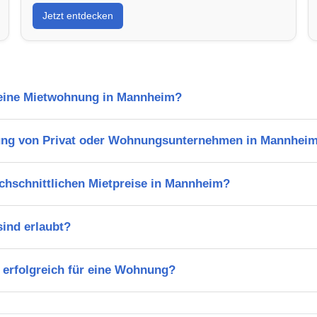
Jetzt entdecken
l eine Mietwohnung in Mannheim?
ung von Privat oder Wohnungsunternehmen in Mannhei
chschnittlichen Mietpreise in Mannheim?
ind erlaubt?
 erfolgreich für eine Wohnung?