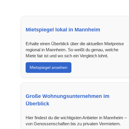
Mietspiegel lokal in Mannheim
Erhalte einen Überblick über die aktuellen Mietpreise
regional in Mannheim. So weißt du genau, welche
Miete fair ist und wo sich ein Vergleich lohnt.
Mietspiegel ansehen
Große Wohnungsunternehmen im
Überblick
Hier findest du die wichtigsten Anbieter in Mannheim –
von Genossenschaften bis zu privaten Vermietern.