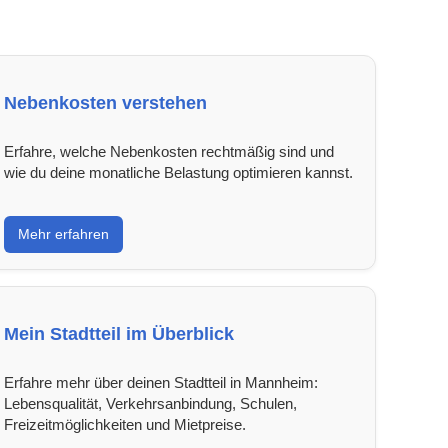
Nebenkosten verstehen
Erfahre, welche Nebenkosten rechtmäßig sind und
wie du deine monatliche Belastung optimieren kannst.
Mehr erfahren
Mein Stadtteil im Überblick
Erfahre mehr über deinen Stadtteil in Mannheim:
Lebensqualität, Verkehrsanbindung, Schulen,
Freizeitmöglichkeiten und Mietpreise.