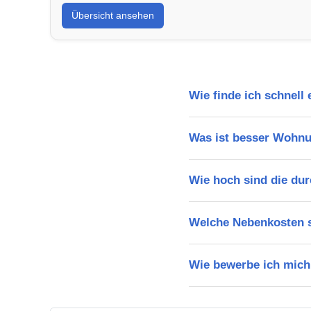
Übersicht ansehen
Wie finde ich schnel
Was ist besser Wohn
Wie hoch sind die dur
Welche Nebenkosten s
Wie bewerbe ich mich