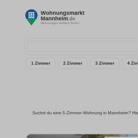
Wohnungsmarkt
Mannheim
.de
Wohnungen einfach finden
1 Zimmer
2 Zimmer
3 Zimmer
4 Zi
Suchst du eine 5-Zimmer-Wohnung in Mannheim? Hier f