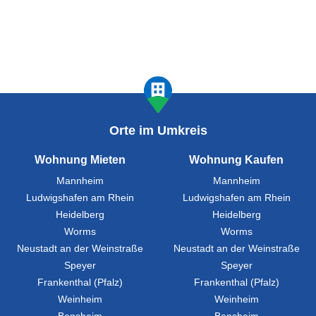
Orte im Umkreis
Wohnung Mieten
Wohnung Kaufen
Mannheim
Mannheim
Ludwigshafen am Rhein
Ludwigshafen am Rhein
Heidelberg
Heidelberg
Worms
Worms
Neustadt an der Weinstraße
Neustadt an der Weinstraße
Speyer
Speyer
Frankenthal (Pfalz)
Frankenthal (Pfalz)
Weinheim
Weinheim