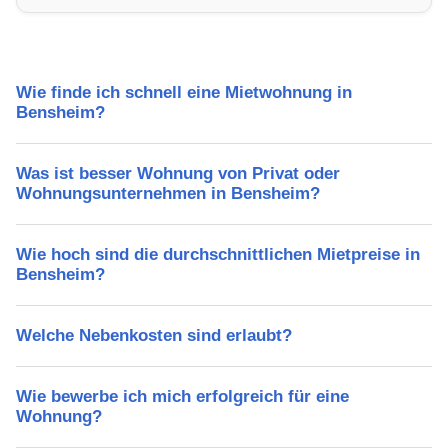
Freizeitmöglichkeiten und Mietpreise.
Wie finde ich schnell eine Mietwohnung in
Bensheim?
Was ist besser Wohnung von Privat oder
Wohnungsunternehmen in Bensheim?
Wie hoch sind die durchschnittlichen Mietpreise in
Bensheim?
Welche Nebenkosten sind erlaubt?
Wie bewerbe ich mich erfolgreich für eine
Wohnung?