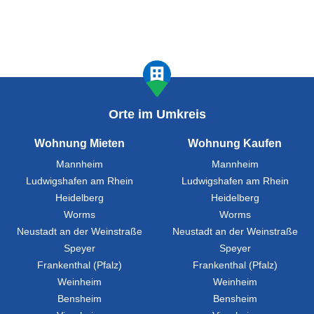
Orte im Umkreis
Wohnung Mieten
Wohnung Kaufen
Mannheim
Mannheim
Ludwigshafen am Rhein
Ludwigshafen am Rhein
Heidelberg
Heidelberg
Worms
Worms
Neustadt an der Weinstraße
Neustadt an der Weinstraße
Speyer
Speyer
Frankenthal (Pfalz)
Frankenthal (Pfalz)
Weinheim
Weinheim
Bensheim
Bensheim