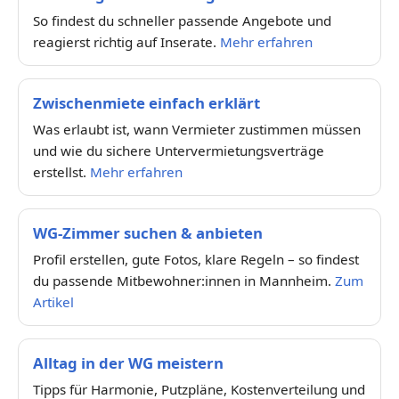
So findest du schneller passende Angebote und
reagierst richtig auf Inserate.
Mehr erfahren
Zwischenmiete einfach erklärt
Was erlaubt ist, wann Vermieter zustimmen müssen
und wie du sichere Untervermietungsverträge
erstellst.
Mehr erfahren
WG-Zimmer suchen & anbieten
Profil erstellen, gute Fotos, klare Regeln – so findest
du passende Mitbewohner:innen in Mannheim.
Zum
Artikel
Alltag in der WG meistern
Tipps für Harmonie, Putzpläne, Kostenverteilung und