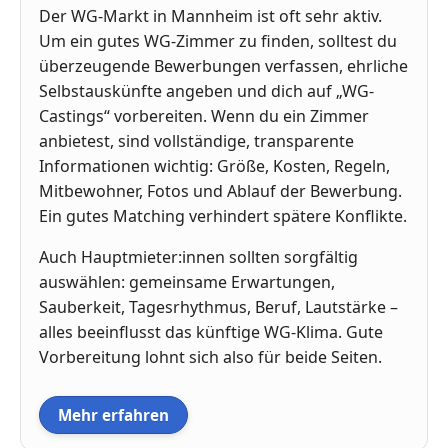
Der WG-Markt in Mannheim ist oft sehr aktiv.
Um ein gutes WG-Zimmer zu finden, solltest du
überzeugende Bewerbungen verfassen, ehrliche
Selbstauskünfte angeben und dich auf „WG-
Castings“ vorbereiten. Wenn du ein Zimmer
anbietest, sind vollständige, transparente
Informationen wichtig: Größe, Kosten, Regeln,
Mitbewohner, Fotos und Ablauf der Bewerbung.
Ein gutes Matching verhindert spätere Konflikte.
Auch Hauptmieter:innen sollten sorgfältig
auswählen: gemeinsame Erwartungen,
Sauberkeit, Tagesrhythmus, Beruf, Lautstärke –
alles beeinflusst das künftige WG-Klima. Gute
Vorbereitung lohnt sich also für beide Seiten.
Mehr erfahren