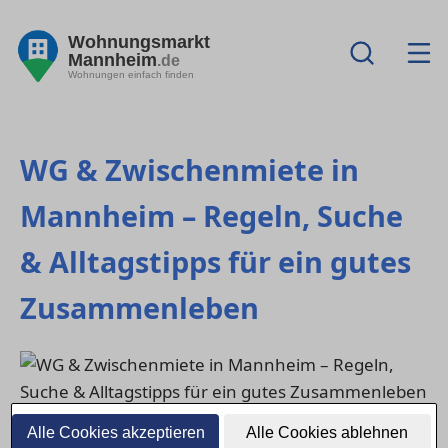
Wohnungsmarkt
Mannheim
.de
Wohnungen einfach finden
WG & Zwischenmiete in
Mannheim – Regeln, Suche
& Alltagstipps für ein gutes
Zusammenleben
Alle Cookies akzeptieren
Alle Cookies ablehnen
Wohngemeinschaften und Zwischenmiete sind in