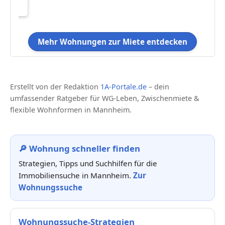
Mehr Wohnungen zur Miete entdecken
Erstellt von der Redaktion
1A-Portale.de
– dein
umfassender Ratgeber für WG-Leben, Zwischenmiete &
flexible Wohnformen in Mannheim.
🔎 Wohnung schneller finden
Strategien, Tipps und Suchhilfen für die
Immobiliensuche in Mannheim.
Zur
Wohnungssuche
Wohnungssuche-Strategien