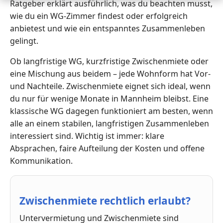
Ratgeber erklärt ausführlich, was du beachten musst,
wie du ein WG-Zimmer findest oder erfolgreich
anbietest und wie ein entspanntes Zusammenleben
gelingt.
Ob langfristige WG, kurzfristige Zwischenmiete oder
eine Mischung aus beidem – jede Wohnform hat Vor-
und Nachteile. Zwischenmiete eignet sich ideal, wenn
du nur für wenige Monate in Mannheim bleibst. Eine
klassische WG dagegen funktioniert am besten, wenn
alle an einem stabilen, langfristigen Zusammenleben
interessiert sind. Wichtig ist immer: klare
Absprachen, faire Aufteilung der Kosten und offene
Kommunikation.
Zwischenmiete rechtlich erlaubt?
Untervermietung und Zwischenmiete sind