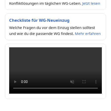
Konfliktlösungen im täglichen WG-Leben.
Jetzt lesen
Checkliste für WG-Neueinzug
Welche Fragen du vor dem Einzug stellen solltest
und wie du die passende WG findest.
Mehr erfahren