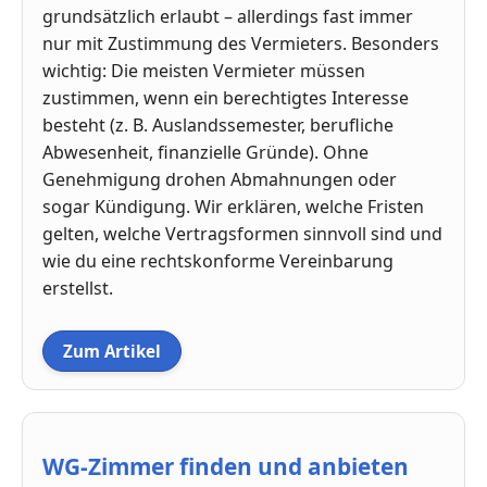
grundsätzlich erlaubt – allerdings fast immer
nur mit Zustimmung des Vermieters. Besonders
wichtig: Die meisten Vermieter müssen
zustimmen, wenn ein berechtigtes Interesse
besteht (z. B. Auslandssemester, berufliche
Abwesenheit, finanzielle Gründe). Ohne
Genehmigung drohen Abmahnungen oder
sogar Kündigung. Wir erklären, welche Fristen
gelten, welche Vertragsformen sinnvoll sind und
wie du eine rechtskonforme Vereinbarung
erstellst.
Zum Artikel
WG-Zimmer finden und anbieten