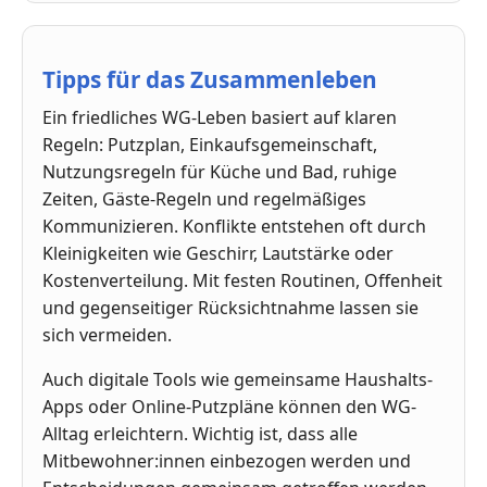
Tipps für das Zusammenleben
Ein friedliches WG-Leben basiert auf klaren
Regeln: Putzplan, Einkaufsgemeinschaft,
Nutzungsregeln für Küche und Bad, ruhige
Zeiten, Gäste-Regeln und regelmäßiges
Kommunizieren. Konflikte entstehen oft durch
Kleinigkeiten wie Geschirr, Lautstärke oder
Kostenverteilung. Mit festen Routinen, Offenheit
und gegenseitiger Rücksichtnahme lassen sie
sich vermeiden.
Auch digitale Tools wie gemeinsame Haushalts-
Apps oder Online-Putzpläne können den WG-
Alltag erleichtern. Wichtig ist, dass alle
Mitbewohner:innen einbezogen werden und