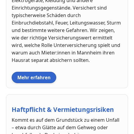
Elektrogeräte, Kleidung und andere
Einrichtungsgegenstände. Versichert sind
typischerweise Schäden durch
Einbruchdiebstahl, Feuer, Leitungswasser, Sturm
und bestimmte weitere Gefahren. Wir zeigen,
wie der richtige Versicherungswert ermittelt
wird, welche Rolle Unterversicherung spielt und
warum auch Mieter:innen in Mannheim ihren
Hausrat separat absichern sollten.
Mehr erfahren
Haftpflicht & Vermietungsrisiken
Kommt es auf dem Grundstück zu einem Unfall
– etwa durch Glätte auf dem Gehweg oder