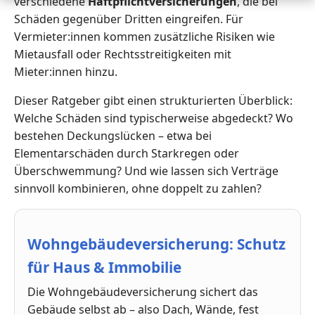
verschiedene
Haftpflichtversicherungen
, die bei
Schäden gegenüber Dritten eingreifen. Für
Vermieter:innen kommen zusätzliche Risiken wie
Mietausfall oder Rechtsstreitigkeiten mit
Mieter:innen hinzu.
Dieser Ratgeber gibt einen strukturierten Überblick:
Welche Schäden sind typischerweise abgedeckt? Wo
bestehen Deckungslücken – etwa bei
Elementarschäden durch Starkregen oder
Überschwemmung? Und wie lassen sich Verträge
sinnvoll kombinieren, ohne doppelt zu zahlen?
Wohngebäudeversicherung: Schutz
für Haus & Immobilie
Die Wohngebäudeversicherung sichert das
Gebäude selbst ab – also Dach, Wände, fest