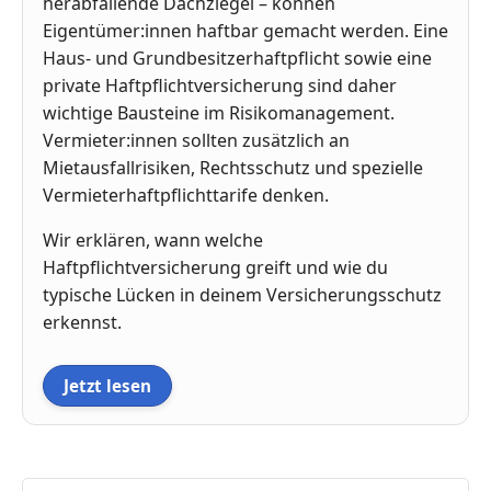
herabfallende Dachziegel – können
Eigentümer:innen haftbar gemacht werden. Eine
Haus- und Grundbesitzerhaftpflicht sowie eine
private Haftpflichtversicherung sind daher
wichtige Bausteine im Risikomanagement.
Vermieter:innen sollten zusätzlich an
Mietausfallrisiken, Rechtsschutz und spezielle
Vermieterhaftpflichttarife denken.
Wir erklären, wann welche
Haftpflichtversicherung greift und wie du
typische Lücken in deinem Versicherungsschutz
erkennst.
Jetzt lesen