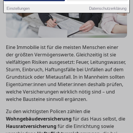
Einstellungen
Datenschutzerklärung
Eine Immobilie ist für die meisten Menschen einer
der größten Vermögenswerte. Gleichzeitig ist sie
vielfältigen Risiken ausgesetzt: Feuer, Leitungswasser,
Sturm, Einbruch, Haftungsfälle bei Unfällen auf dem
Grundstück oder Mietausfall. In in Mannheim sollten
Eigentümer:innen und Mieter:innen deshalb prüfen,
welche Versicherungen wirklich nötig sind – und
welche Bausteine sinnvoll ergänzen.
Zu den wichtigsten Policen zählen die
Wohngebäudeversicherung
für das Haus selbst, die
Hausratversicherung
für die Einrichtung sowie