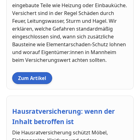
eingebaute Teile wie Heizung oder Einbauküche.
Versichert sind in der Regel Schäden durch
Feuer, Leitungswasser, Sturm und Hagel. Wir
erklären, welche Gefahren standardmäßig
eingeschlossen sind, wann sich zusätzliche
Bausteine wie Elementarschaden-Schutz lohnen
und worauf Eigentümer:innen in Mannheim
beim Versicherungswert achten sollten.
Zum Artikel
Hausratversicherung: wenn der
Inhalt betroffen ist
Die Hausratversicherung schützt Möbel,