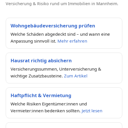
Versicherung & Risiko rund um Immobilien in Mannheim.
Wohngebäudeversicherung prüfen
Welche Schäden abgedeckt sind – und wann eine
Anpassung sinnvoll ist.
Mehr erfahren
Hausrat richtig absichern
Versicherungssummen, Unterversicherung &
wichtige Zusatzbausteine.
Zum Artikel
Haftpflicht & Vermietung
Welche Risiken Eigentümer:innen und
Vermieter:innen bedenken sollten.
Jetzt lesen