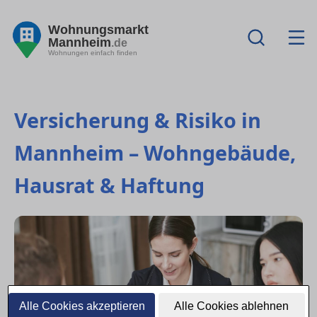
Wohnungsmarkt
Mannheim
.de
Wohnungen einfach finden
Versicherung & Risiko in
Mannheim – Wohngebäude,
Hausrat & Haftung
Alle Cookies akzeptieren
Alle Cookies ablehnen