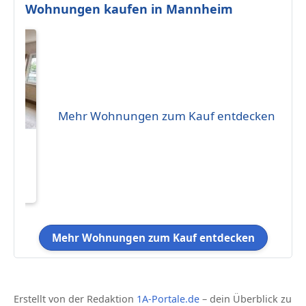
Wohnungen kaufen in Mannheim
Mehr Wohnungen zum Kauf entdecken
g
qm
Mehr Wohnungen zum Kauf entdecken
Erstellt von der Redaktion
1A-Portale.de
– dein Überblick zu