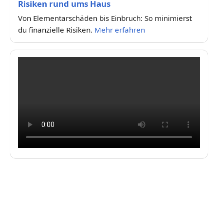
Risiken rund ums Haus
Von Elementarschäden bis Einbruch: So minimierst
du finanzielle Risiken.
Mehr erfahren