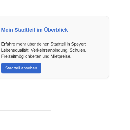
Mein Stadtteil im Überblick
Erfahre mehr über deinen Stadtteil in Speyer:
Lebensqualität, Verkehrsanbindung, Schulen,
Freizeitmöglichkeiten und Mietpreise.
Stadtteil ansehen