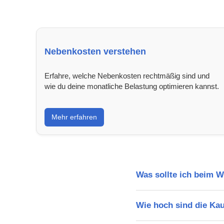
Nebenkosten verstehen
Erfahre, welche Nebenkosten rechtmäßig sind und
wie du deine monatliche Belastung optimieren kannst.
Mehr erfahren
Was sollte ich beim 
Wie hoch sind die Ka