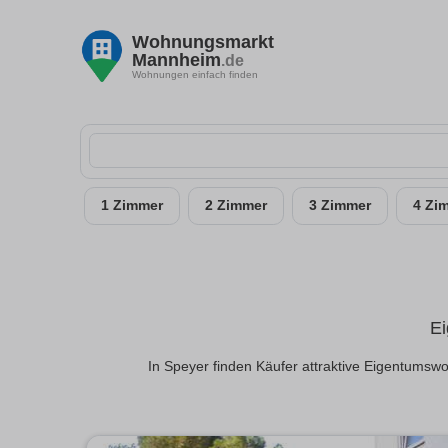
Wohnungsmarkt
Mannheim
.de
Wohnungen einfach finden
1 Zimmer
2 Zimmer
3 Zimmer
4 Zi
Ei
In Speyer finden Käufer attraktive Eigentumsw