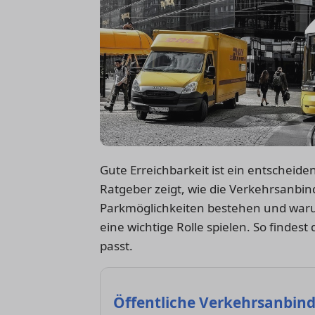
Gute Erreichbarkeit ist ein entscheide
Ratgeber zeigt, wie die Verkehrsanbin
Parkmöglichkeiten bestehen und wa
eine wichtige Rolle spielen. So findes
passt.
Öffentliche Verkehrsanbin