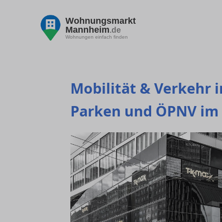
Wohnungsmarkt
Mannheim
.de
Wohnungen einfach finden
Mobilität & Verkehr
Parken und ÖPNV im 