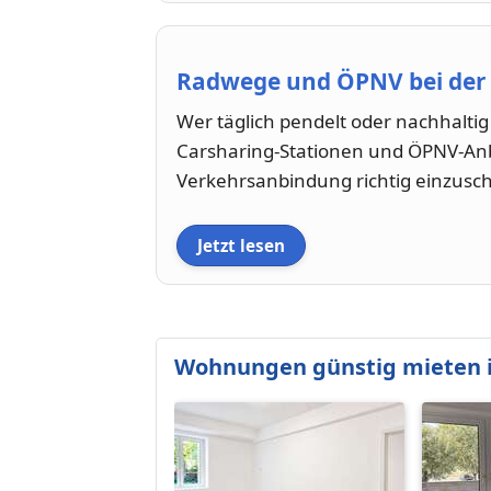
Radwege und ÖPNV bei de
Wer täglich pendelt oder nachhaltig
Carsharing-Stationen und ÖPNV-Anbi
Verkehrsanbindung richtig einzusc
Jetzt lesen
Wohnungen günstig mieten