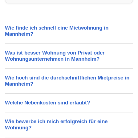
Wie finde ich schnell eine Mietwohnung in
Mannheim?
Was ist besser Wohnung von Privat oder
Wohnungsunternehmen in Mannheim?
Wie hoch sind die durchschnittlichen Mietpreise in
Mannheim?
Welche Nebenkosten sind erlaubt?
Wie bewerbe ich mich erfolgreich für eine
Wohnung?