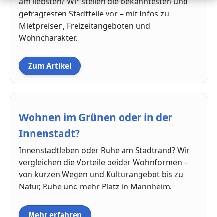
am liebsten? Wir stellen die bekanntesten und
gefragtesten Stadtteile vor – mit Infos zu
Mietpreisen, Freizeitangeboten und
Wohncharakter.
Zum Artikel
Wohnen im Grünen oder in der
Innenstadt?
Innenstadtleben oder Ruhe am Stadtrand? Wir
vergleichen die Vorteile beider Wohnformen –
von kurzen Wegen und Kulturangebot bis zu
Natur, Ruhe und mehr Platz in Mannheim.
Mehr erfahren