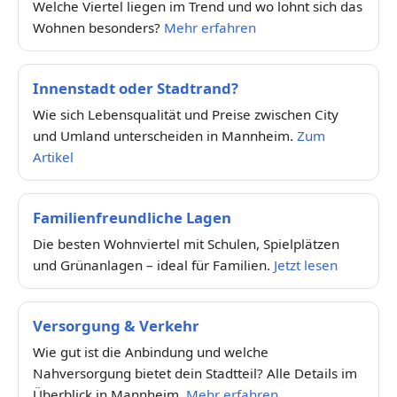
Welche Viertel liegen im Trend und wo lohnt sich das
Wohnen besonders?
Mehr erfahren
Innenstadt oder Stadtrand?
Wie sich Lebensqualität und Preise zwischen City
und Umland unterscheiden in Mannheim.
Zum
Artikel
Familienfreundliche Lagen
Die besten Wohnviertel mit Schulen, Spielplätzen
und Grünanlagen – ideal für Familien.
Jetzt lesen
Versorgung & Verkehr
Wie gut ist die Anbindung und welche
Nahversorgung bietet dein Stadtteil? Alle Details im
Überblick in Mannheim.
Mehr erfahren