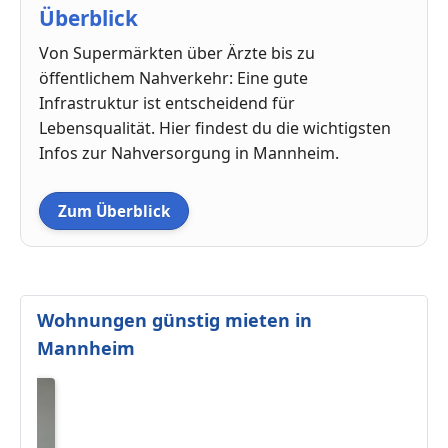
Überblick
Von Supermärkten über Ärzte bis zu
öffentlichem Nahverkehr: Eine gute
Infrastruktur ist entscheidend für
Lebensqualität. Hier findest du die wichtigsten
Infos zur Nahversorgung in Mannheim.
Zum Überblick
Wohnungen günstig mieten in
Mannheim