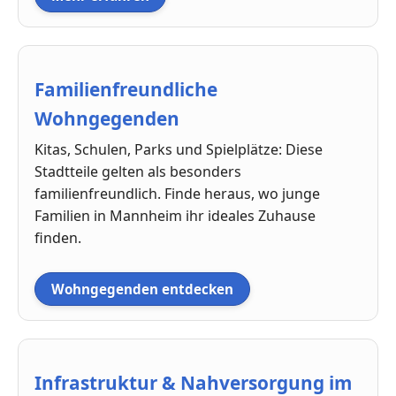
Familienfreundliche
Wohngegenden
Kitas, Schulen, Parks und Spielplätze: Diese
Stadtteile gelten als besonders
familienfreundlich. Finde heraus, wo junge
Familien in Mannheim ihr ideales Zuhause
finden.
Wohngegenden entdecken
Infrastruktur & Nahversorgung im