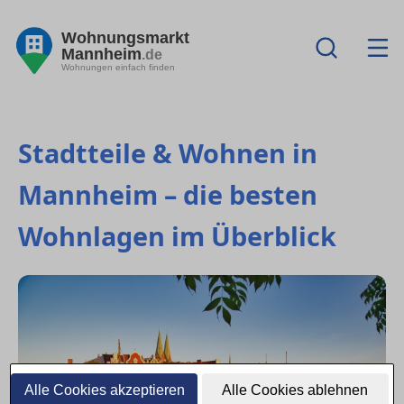
Wohnungsmarkt
Mannheim
.de
Wohnungen einfach finden
Stadtteile & Wohnen in
Mannheim – die besten
Wohnlagen im Überblick
Alle Cookies akzeptieren
Alle Cookies ablehnen