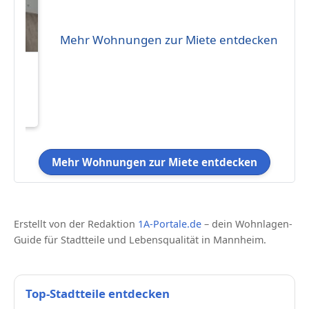
Mehr Wohnungen zur Miete entdecken
-
 im
Mehr Wohnungen zur Miete entdecken
Erstellt von der Redaktion
1A-Portale.de
– dein Wohnlagen-
Guide für Stadtteile und Lebensqualität in Mannheim.
Top-Stadtteile entdecken