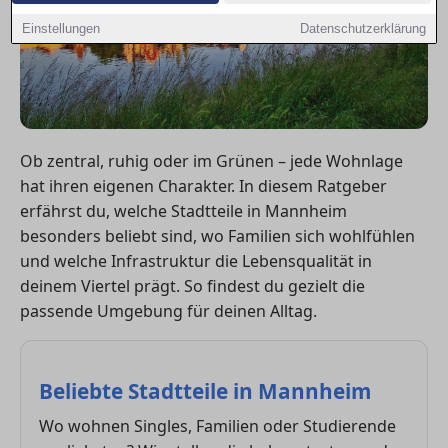
Einstellungen
Datenschutzerklärung
Ob zentral, ruhig oder im Grünen – jede Wohnlage
hat ihren eigenen Charakter. In diesem Ratgeber
erfährst du, welche Stadtteile in Mannheim
besonders beliebt sind, wo Familien sich wohlfühlen
und welche Infrastruktur die Lebensqualität in
deinem Viertel prägt. So findest du gezielt die
passende Umgebung für deinen Alltag.
Beliebte Stadtteile in Mannheim
Wo wohnen Singles, Familien oder Studierende