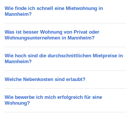
Wie finde ich schnell eine Mietwohnung in
Mannheim?
Was ist besser Wohnung von Privat oder
Wohnungsunternehmen in Mannheim?
Wie hoch sind die durchschnittlichen Mietpreise in
Mannheim?
Welche Nebenkosten sind erlaubt?
Wie bewerbe ich mich erfolgreich für eine
Wohnung?