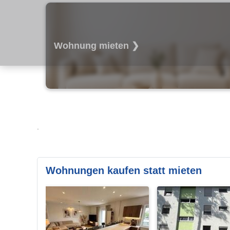
Wohnung mieten ❯
.
Wohnungen kaufen statt mieten