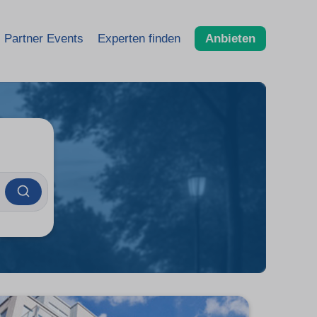
Partner Events
Experten finden
Anbieten