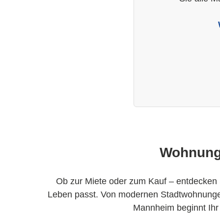
Wohnunge
Ob zur Miete oder zum Kauf – entdecken 
Leben passt. Von modernen Stadtwohnungen 
Mannheim beginnt Ihr