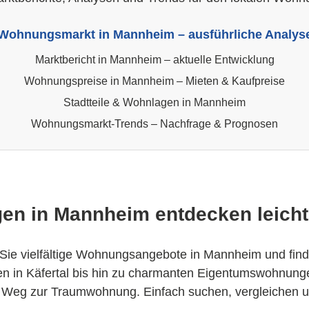
Wohnungsmarkt in Mannheim – ausführliche Analys
Marktbericht in Mannheim – aktuelle Entwicklung
Wohnungspreise in Mannheim – Mieten & Kaufpreise
Stadtteile & Wohnlagen in Mannheim
Wohnungsmarkt-Trends – Nachfrage & Prognosen
n in Mannheim entdecken leich
Sie vielfältige Wohnungsangebote in Mannheim und find
in Käfertal bis hin zu charmanten Eigentumswohnungen
 Weg zur Traumwohnung. Einfach suchen, vergleichen und