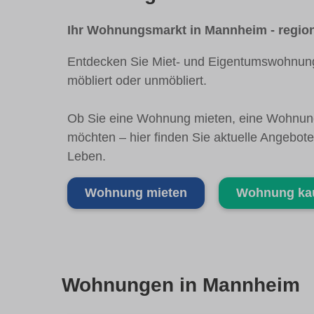
Ihr Wohnungsmarkt in Mannheim - region
Entdecken Sie Miet- und Eigentumswohnung
möbliert oder unmöbliert.
Ob Sie eine Wohnung mieten, eine Wohnung
möchten – hier finden Sie aktuelle Angeb
Leben.
Wohnung mieten
Wohnung ka
Wohnungen in Mannheim