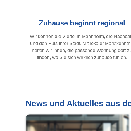
Zuhause beginnt regional
Wir kennen die Viertel in Mannheim, die Nachba
und den Puls Ihrer Stadt. Mit lokaler Marktkenntn
helfen wir Ihnen, die passende Wohnung dort z
finden, wo Sie sich wirklich zuhause fühlen.
News und Aktuelles aus d