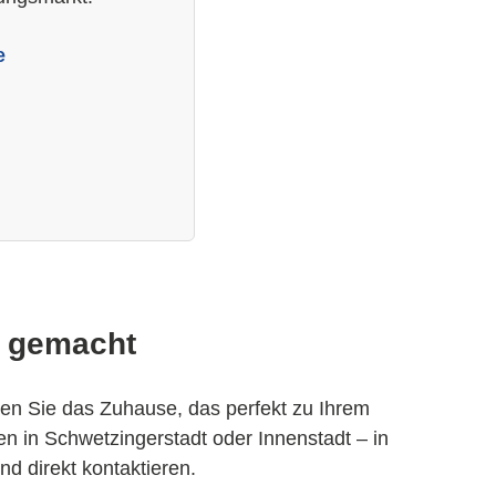
e
t gemacht
en Sie das Zuhause, das perfekt zu Ihrem
 in Schwetzingerstadt oder Innenstadt – in
 direkt kontaktieren.