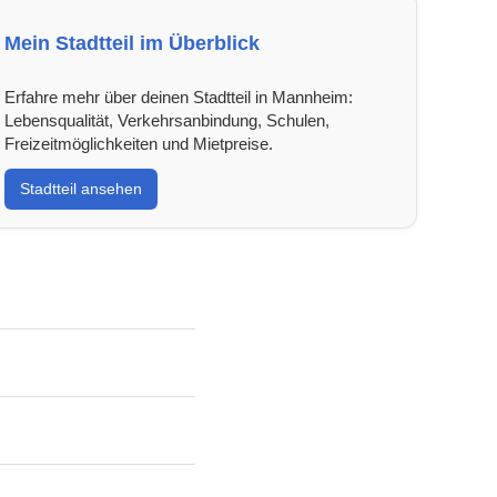
Mein Stadtteil im Überblick
Erfahre mehr über deinen Stadtteil in Mannheim:
Lebensqualität, Verkehrsanbindung, Schulen,
Freizeitmöglichkeiten und Mietpreise.
Stadtteil ansehen