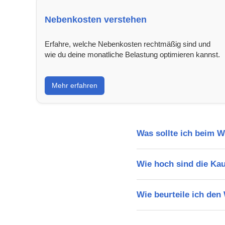
Nebenkosten verstehen
Erfahre, welche Nebenkosten rechtmäßig sind und
wie du deine monatliche Belastung optimieren kannst.
Mehr erfahren
Was sollte ich beim 
Wie hoch sind die Ka
Wie beurteile ich de