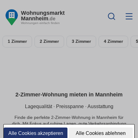
Wohnungsmarkt
Mannheim
.de
Wohnungen einfach finden
1 Zimmer
2 Zimmer
3 Zimmer
4 Zimmer
2-Zimmer-Wohnung mieten in Mannheim
Lagequalität · Preisspanne · Ausstattung
Finde die perfekte 2-Zimmer-Wohnung in Mannheim für
dich. Mit Fokus auf ruhige Lagen, gute Verkehrsanbindung
und einer passenden Preisspanne.
Alle Cookies akzeptieren
Alle Cookies ablehnen