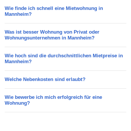
Wie finde ich schnell eine Mietwohnung in
Mannheim?
Was ist besser Wohnung von Privat oder
Wohnungsunternehmen in Mannheim?
Wie hoch sind die durchschnittlichen Mietpreise in
Mannheim?
Welche Nebenkosten sind erlaubt?
Wie bewerbe ich mich erfolgreich für eine
Wohnung?