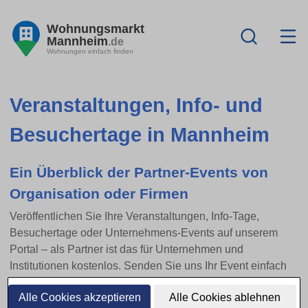
Wohnungsmarkt
Mannheim
.de
Wohnungen einfach finden
Veranstaltungen, Info- und
Besuchertage in Mannheim
Ein Überblick der Partner-Events von
Organisation oder Firmen
Veröffentlichen Sie Ihre Veranstaltungen, Info-Tage,
Besuchertage oder Unternehmens-Events auf unserem
Portal – als Partner ist das für Unternehmen und
Institutionen kostenlos. Senden Sie uns Ihr Event einfach
per E-Mail zu.
Alle Cookies akzeptieren
Alle Cookies ablehnen