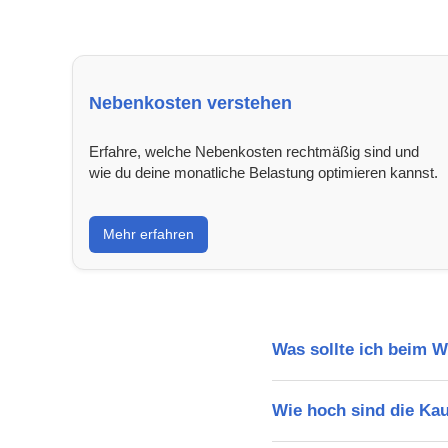
Nebenkosten verstehen
Erfahre, welche Nebenkosten rechtmäßig sind und
wie du deine monatliche Belastung optimieren kannst.
Mehr erfahren
Was sollte ich beim 
Wie hoch sind die Ka