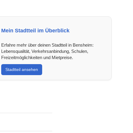
Mein Stadtteil im Überblick
Erfahre mehr über deinen Stadtteil in Bensheim:
Lebensqualität, Verkehrsanbindung, Schulen,
Freizeitmöglichkeiten und Mietpreise.
Stadtteil ansehen