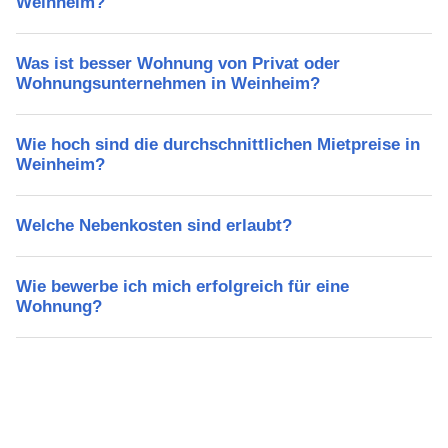
Weinheim?
Was ist besser Wohnung von Privat oder
Wohnungsunternehmen in Weinheim?
Wie hoch sind die durchschnittlichen Mietpreise in
Weinheim?
Welche Nebenkosten sind erlaubt?
Wie bewerbe ich mich erfolgreich für eine
Wohnung?