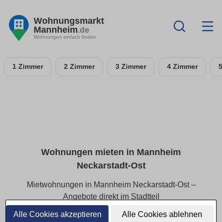
Wohnungsmarkt
Mannheim
.de
Wohnungen einfach finden
1 Zimmer
2 Zimmer
3 Zimmer
4 Zimmer
Wohnungen mieten in Mannheim
Neckarstadt-Ost
Mietwohnungen in Mannheim Neckarstadt-Ost –
Angebote direkt im Stadtteil
Alle Cookies akzeptieren
Alle Cookies ablehnen
In Mannheim Neckarstadt-Ost finden Sie eine vielfältige