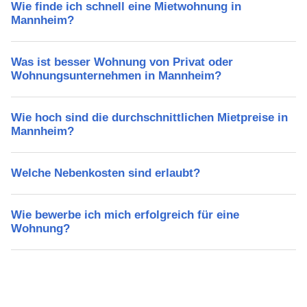
Wie finde ich schnell eine Mietwohnung in
Mannheim?
Was ist besser Wohnung von Privat oder
Wohnungsunternehmen in Mannheim?
Wie hoch sind die durchschnittlichen Mietpreise in
Mannheim?
Welche Nebenkosten sind erlaubt?
Wie bewerbe ich mich erfolgreich für eine
Wohnung?