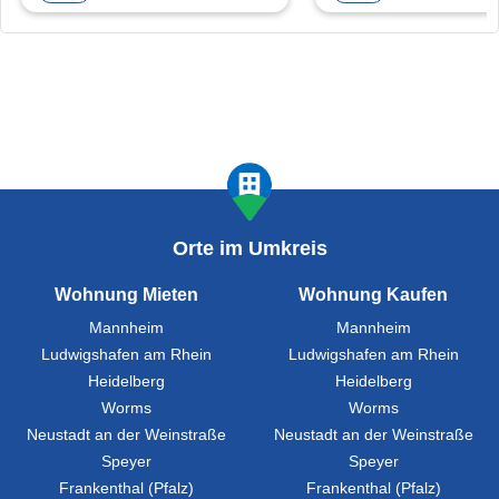
Orte im Umkreis
Wohnung Mieten
Wohnung Kaufen
Mannheim
Mannheim
Ludwigshafen am Rhein
Ludwigshafen am Rhein
Heidelberg
Heidelberg
Worms
Worms
Neustadt an der Weinstraße
Neustadt an der Weinstraße
Speyer
Speyer
Frankenthal (Pfalz)
Frankenthal (Pfalz)