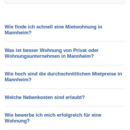
Freizeitmöglichkeiten und Mietpreise.
Wie finde ich schnell eine Mietwohnung in
Mannheim?
Was ist besser Wohnung von Privat oder
Wohnungsunternehmen in Mannheim?
Wie hoch sind die durchschnittlichen Mietpreise in
Mannheim?
Welche Nebenkosten sind erlaubt?
Wie bewerbe ich mich erfolgreich für eine
Wohnung?