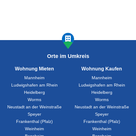
Orte im Umkreis
Wohnung Mieten
Wohnung Kaufen
Mannheim
Mannheim
Ludwigshafen am Rhein
Ludwigshafen am Rhein
Heidelberg
Heidelberg
Worms
Worms
Neustadt an der Weinstraße
Neustadt an der Weinstraße
Speyer
Speyer
Frankenthal (Pfalz)
Frankenthal (Pfalz)
Weinheim
Weinheim