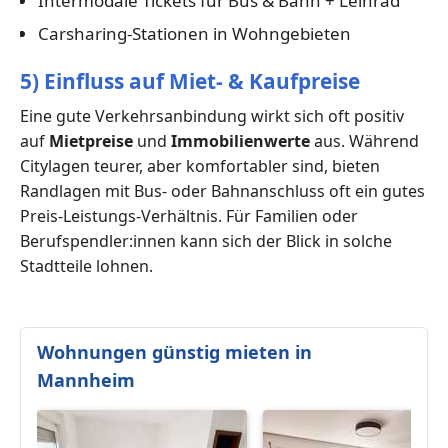
Intermodale Tickets für Bus & Bahn + Leihrad
Carsharing-Stationen in Wohngebieten
5) Einfluss auf Miet- & Kaufpreise
Eine gute Verkehrsanbindung wirkt sich oft positiv
auf
Mietpreise
und
Immobilienwerte
aus. Während
Citylagen teurer, aber komfortabler sind, bieten
Randlagen mit Bus- oder Bahnanschluss oft ein gutes
Preis-Leistungs-Verhältnis. Für Familien oder
Berufspendler:innen kann sich der Blick in solche
Stadtteile lohnen.
Wohnungen günstig mieten in
Mannheim