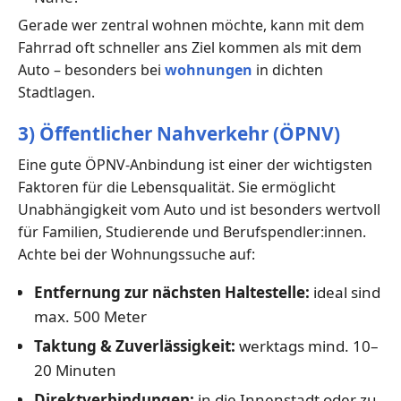
Gerade wer zentral wohnen möchte, kann mit dem
Fahrrad oft schneller ans Ziel kommen als mit dem
Auto – besonders bei
wohnungen
in dichten
Stadtlagen.
3) Öffentlicher Nahverkehr (ÖPNV)
Eine gute ÖPNV-Anbindung ist einer der wichtigsten
Faktoren für die Lebensqualität. Sie ermöglicht
Unabhängigkeit vom Auto und ist besonders wertvoll
für Familien, Studierende und Berufspendler:innen.
Achte bei der Wohnungssuche auf:
Entfernung zur nächsten Haltestelle:
ideal sind
max. 500 Meter
Taktung & Zuverlässigkeit:
werktags mind. 10–
20 Minuten
Direktverbindungen:
in die Innenstadt oder zu