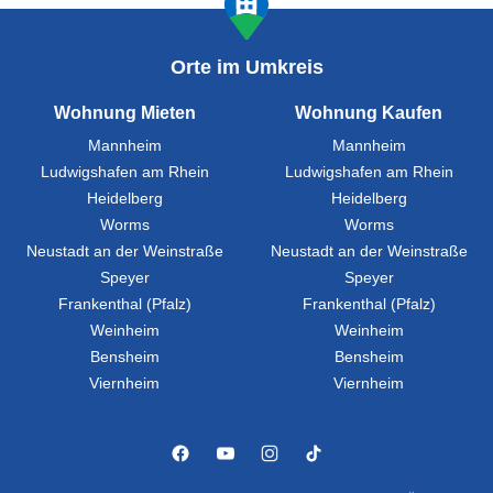
Orte im Umkreis
Wohnung Mieten
Wohnung Kaufen
Mannheim
Mannheim
Ludwigshafen am Rhein
Ludwigshafen am Rhein
Heidelberg
Heidelberg
Worms
Worms
Neustadt an der Weinstraße
Neustadt an der Weinstraße
Speyer
Speyer
Frankenthal (Pfalz)
Frankenthal (Pfalz)
Weinheim
Weinheim
Bensheim
Bensheim
Viernheim
Viernheim