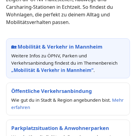
Carsharing-Stationen in Echtzeit. So findest du
Wohnlagen, die perfekt zu deinem Alltag und
Mobilitätsverhalten passen.
🏡
Mobilität & Verkehr in Mannheim
Weitere Infos zu ÖPNV, Parken und
Verkehrsanbindung findest du im Themenbereich
„Mobilität & Verkehr in Mannheim“
.
Öffentliche Verkehrsanbindung
Wie gut du in Stadt & Region angebunden bist.
Mehr
erfahren
Parkplatzsituation & Anwohnerparken