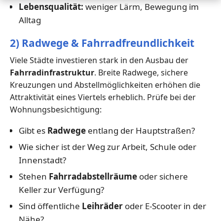
Lebensqualität:
weniger Lärm, Bewegung im
Alltag
2) Radwege & Fahrradfreundlichkeit
Viele Städte investieren stark in den Ausbau der
Fahrradinfrastruktur
. Breite Radwege, sichere
Kreuzungen und Abstellmöglichkeiten erhöhen die
Attraktivität eines Viertels erheblich. Prüfe bei der
Wohnungsbesichtigung:
Gibt es
Radwege
entlang der Hauptstraßen?
Wie sicher ist der Weg zur Arbeit, Schule oder
Innenstadt?
Stehen
Fahrradabstellräume
oder sichere
Keller zur Verfügung?
Sind öffentliche
Leihräder
oder E-Scooter in der
Nähe?