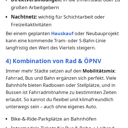
großen Arbeitgebern
Nachtnetz:
wichtig für Schichtarbeit oder
Freizeitaktivitäten
Bei einem geplanten
Hauskauf
oder Neubauprojekt
kann eine kommende Tram- oder S-Bahn-Linie
langfristig den Wert des Viertels steigern.
4) Kombination von Rad & ÖPNV
Immer mehr Städte setzen auf den
Mobilitätsmix
:
Fahrrad, Bus und Bahn ergänzen sich perfekt. Viele
Bahnhöfe bieten Radboxen oder Stellplätze, und in
Bussen ist Fahrradmitnahme zu bestimmten Zeiten
erlaubt. So kannst du flexibel und klimafreundlich
unterwegs sein – auch ohne eigenes Auto.
Bike-&-Ride-Parkplätze an Bahnhöfen