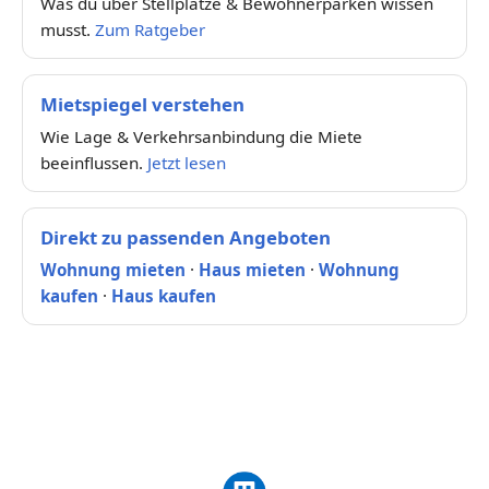
Was du über Stellplätze & Bewohnerparken wissen
musst.
Zum Ratgeber
Mietspiegel verstehen
Wie Lage & Verkehrsanbindung die Miete
beeinflussen.
Jetzt lesen
Direkt zu passenden Angeboten
Wohnung mieten
·
Haus mieten
·
Wohnung
kaufen
·
Haus kaufen