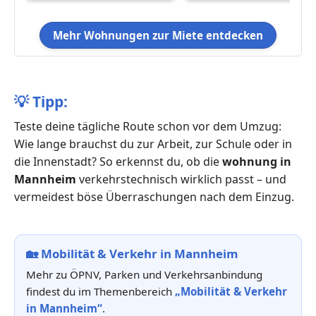
Mehr Wohnungen zur Miete entdecken
💡
Tipp:
Teste deine tägliche Route schon vor dem Umzug:
Wie lange brauchst du zur Arbeit, zur Schule oder in
die Innenstadt? So erkennst du, ob die
wohnung in
Mannheim
verkehrstechnisch wirklich passt – und
vermeidest böse Überraschungen nach dem Einzug.
🏡
Mobilität & Verkehr in Mannheim
Mehr zu ÖPNV, Parken und Verkehrsanbindung
findest du im Themenbereich
„Mobilität & Verkehr
in Mannheim“
.