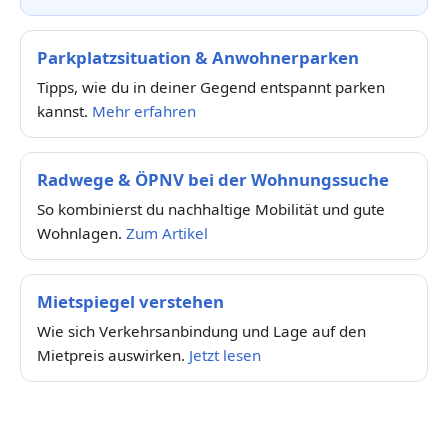
Parkplatzsituation & Anwohnerparken
Tipps, wie du in deiner Gegend entspannt parken
kannst.
Mehr erfahren
Radwege & ÖPNV bei der Wohnungssuche
So kombinierst du nachhaltige Mobilität und gute
Wohnlagen.
Zum Artikel
Mietspiegel verstehen
Wie sich Verkehrsanbindung und Lage auf den
Mietpreis auswirken.
Jetzt lesen