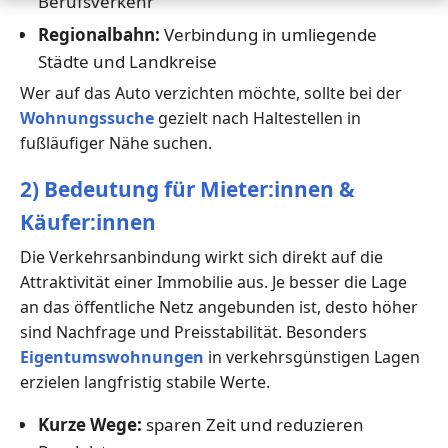
Berufsverkehr
Regionalbahn:
Verbindung in umliegende
Städte und Landkreise
Wer auf das Auto verzichten möchte, sollte bei der
Wohnungssuche
gezielt nach Haltestellen in
fußläufiger Nähe suchen.
2) Bedeutung für Mieter:innen &
Käufer:innen
Die Verkehrsanbindung wirkt sich direkt auf die
Attraktivität einer Immobilie aus. Je besser die Lage
an das öffentliche Netz angebunden ist, desto höher
sind Nachfrage und Preisstabilität. Besonders
Eigentumswohnungen
in verkehrsgünstigen Lagen
erzielen langfristig stabile Werte.
Kurze Wege:
sparen Zeit und reduzieren