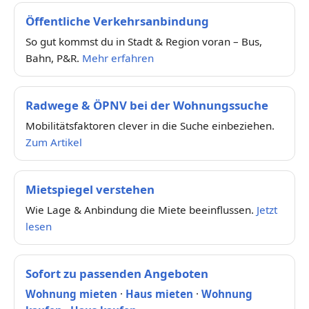
Öffentliche Verkehrsanbindung
So gut kommst du in Stadt & Region voran – Bus,
Bahn, P&R.
Mehr erfahren
Radwege & ÖPNV bei der Wohnungssuche
Mobilitätsfaktoren clever in die Suche einbeziehen.
Zum Artikel
Mietspiegel verstehen
Wie Lage & Anbindung die Miete beeinflussen.
Jetzt
lesen
Sofort zu passenden Angeboten
Wohnung mieten
·
Haus mieten
·
Wohnung