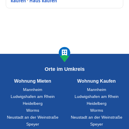
kaufen
·
Haus kaufen
Orte im Umkreis
Wohnung Mieten
Wohnung Kaufen
Mannheim
Mannheim
Ludwigshafen am Rhein
Ludwigshafen am Rhein
Heidelberg
Heidelberg
Worms
Worms
Neustadt an der Weinstraße
Neustadt an der Weinstraße
Speyer
Speyer