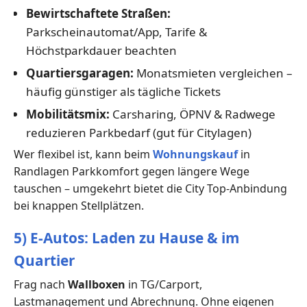
Bewirtschaftete Straßen:
Parkscheinautomat/App, Tarife &
Höchstparkdauer beachten
Quartiersgaragen:
Monatsmieten vergleichen –
häufig günstiger als tägliche Tickets
Mobilitätsmix:
Carsharing, ÖPNV & Radwege
reduzieren Parkbedarf (gut für Citylagen)
Wer flexibel ist, kann beim
Wohnungskauf
in
Randlagen Parkkomfort gegen längere Wege
tauschen – umgekehrt bietet die City Top-Anbindung
bei knappen Stellplätzen.
5) E-Autos: Laden zu Hause & im
Quartier
Frag nach
Wallboxen
in TG/Carport,
Lastmanagement und Abrechnung. Ohne eigenen