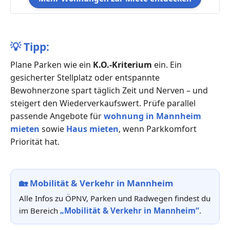
💡
Tipp:
Plane Parken wie ein
K.O.-Kriterium
ein. Ein
gesicherter Stellplatz oder entspannte
Bewohnerzone spart täglich Zeit und Nerven – und
steigert den Wiederverkaufswert. Prüfe parallel
passende Angebote für
wohnung in Mannheim
mieten
sowie
Haus mieten
, wenn Parkkomfort
Priorität hat.
🏡
Mobilität & Verkehr in Mannheim
Alle Infos zu ÖPNV, Parken und Radwegen findest du
im Bereich
„Mobilität & Verkehr in Mannheim“
.