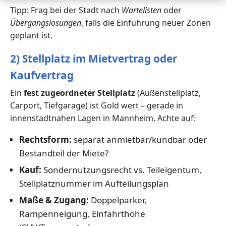
Tipp: Frag bei der Stadt nach
Wartelisten
oder
Übergangslösungen
, falls die Einführung neuer Zonen
geplant ist.
2) Stellplatz im Mietvertrag oder
Kaufvertrag
Ein
fest zugeordneter Stellplatz
(Außenstellplatz,
Carport, Tiefgarage) ist Gold wert – gerade in
innenstadtnahen Lagen in Mannheim. Achte auf:
Rechtsform:
separat anmietbar/kündbar oder
Bestandteil der Miete?
Kauf:
Sondernutzungsrecht vs. Teileigentum,
Stellplatznummer im Aufteilungsplan
Maße & Zugang:
Doppelparker,
Rampenneigung, Einfahrthöhe