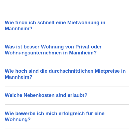
Wie finde ich schnell eine Mietwohnung in
Mannheim?
Was ist besser Wohnung von Privat oder
Wohnungsunternehmen in Mannheim?
Wie hoch sind die durchschnittlichen Mietpreise in
Mannheim?
Welche Nebenkosten sind erlaubt?
Wie bewerbe ich mich erfolgreich für eine
Wohnung?