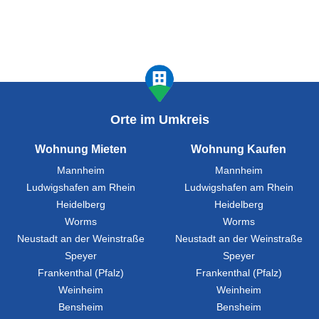
Orte im Umkreis
Wohnung Mieten
Wohnung Kaufen
Mannheim
Mannheim
Ludwigshafen am Rhein
Ludwigshafen am Rhein
Heidelberg
Heidelberg
Worms
Worms
Neustadt an der Weinstraße
Neustadt an der Weinstraße
Speyer
Speyer
Frankenthal (Pfalz)
Frankenthal (Pfalz)
Weinheim
Weinheim
Bensheim
Bensheim