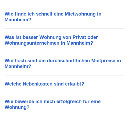
Wie finde ich schnell eine Mietwohnung in
Mannheim?
Was ist besser Wohnung von Privat oder
Wohnungsunternehmen in Mannheim?
Wie hoch sind die durchschnittlichen Mietpreise in
Mannheim?
Welche Nebenkosten sind erlaubt?
Wie bewerbe ich mich erfolgreich für eine
Wohnung?