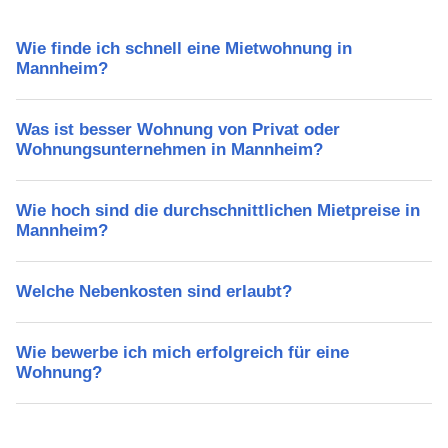
Wie finde ich schnell eine Mietwohnung in
Mannheim?
Was ist besser Wohnung von Privat oder
Wohnungsunternehmen in Mannheim?
Wie hoch sind die durchschnittlichen Mietpreise in
Mannheim?
Welche Nebenkosten sind erlaubt?
Wie bewerbe ich mich erfolgreich für eine
Wohnung?