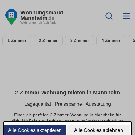
Wohnungsmarkt
Mannheim
.de
Wohnungen einfach finden
1 Zimmer
2 Zimmer
3 Zimmer
4 Zimmer
2-Zimmer-Wohnung mieten in Mannheim
Lagequalität · Preisspanne · Ausstattung
Finde die perfekte 2-Zimmer-Wohnung in Mannheim für
dich. Mit Fokus auf ruhige Lagen, gute Verkehrsanbindung
und einer passenden Preisspanne.
Alle Cookies akzeptieren
Alle Cookies ablehnen