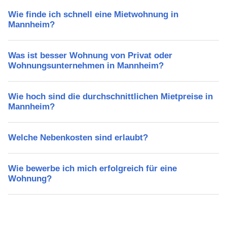
Wie finde ich schnell eine Mietwohnung in
Mannheim?
Was ist besser Wohnung von Privat oder
Wohnungsunternehmen in Mannheim?
Wie hoch sind die durchschnittlichen Mietpreise in
Mannheim?
Welche Nebenkosten sind erlaubt?
Wie bewerbe ich mich erfolgreich für eine
Wohnung?