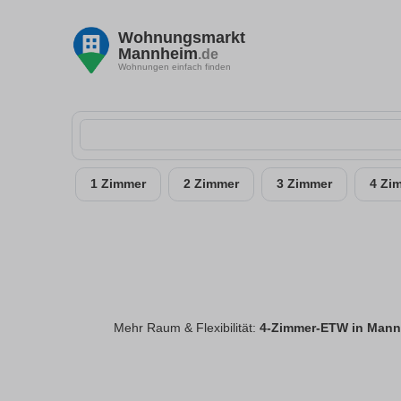
Wohnungsmarkt
Mannheim
.de
Wohnungen einfach finden
1 Zimmer
2 Zimmer
3 Zimmer
4 Zi
Mehr Raum & Flexibilität:
4-Zimmer-ETW in Man