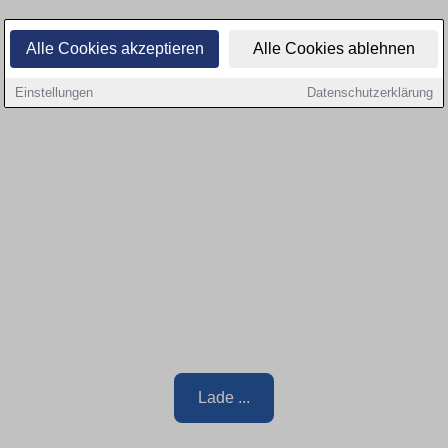
Alle Cookies akzeptieren
Alle Cookies ablehnen
Einstellungen
Datenschutzerklärung
Lade ...