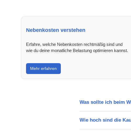
Nebenkosten verstehen
Erfahre, welche Nebenkosten rechtmäßig sind und
wie du deine monatliche Belastung optimieren kannst.
Mehr erfahren
Was sollte ich beim 
Wie hoch sind die Ka