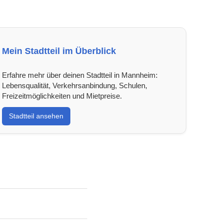
Mein Stadtteil im Überblick
Erfahre mehr über deinen Stadtteil in Mannheim:
Lebensqualität, Verkehrsanbindung, Schulen,
Freizeitmöglichkeiten und Mietpreise.
Stadtteil ansehen