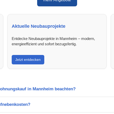
Aktuelle Neubauprojekte
Entdecke Neubauprojekte in Mannheim – modern,
energieeffizient und sofort bezugsfertig.
Jetzt entdecken
Wohnungskauf in Mannheim beachten?
ufnebenkosten?