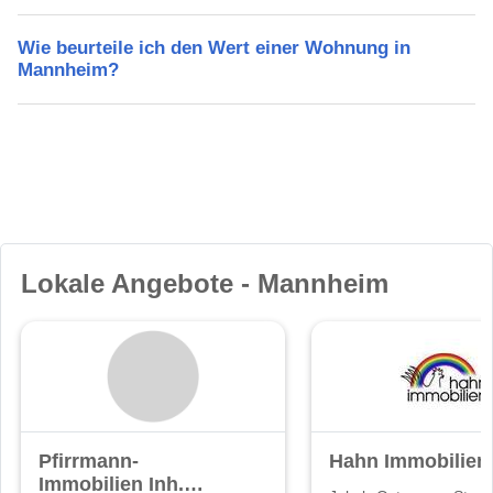
Wie beurteile ich den Wert einer Wohnung in
Mannheim?
Lokale Angebote - Mannheim
Pfirrmann-
Hahn Immobilien
Immobilien Inh.