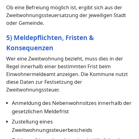
Ob eine Befreiung möglich ist, ergibt sich aus der
Zweitwohnungssteuersatzung der jeweiligen Stadt
oder Gemeinde.
5) Meldepflichten, Fristen &
Konsequenzen
Wer eine Zweitwohnung bezieht, muss dies in der
Regel innerhalb einer bestimmten Frist beim
Einwohnermeldeamt anzeigen. Die Kommune nutzt
diese Daten zur Festsetzung der
Zweitwohnungssteuer.
Anmeldung des Nebenwohnsitzes innerhalb der
gesetzlichen Meldefrist
Zustellung eines
Zweitwohnungssteuerbescheids