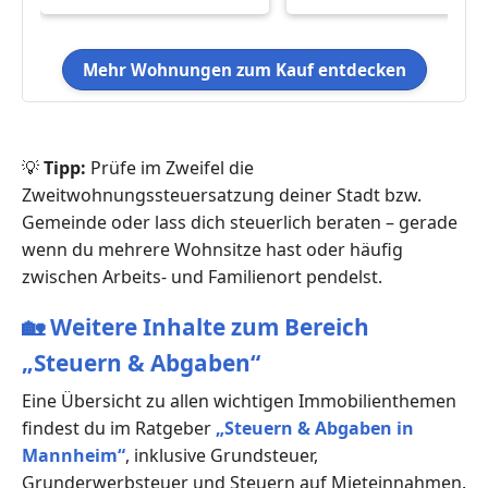
Mehr Wohnungen zum Kauf entdecken
💡
Tipp:
Prüfe im Zweifel die
Zweitwohnungssteuersatzung deiner Stadt bzw.
Gemeinde oder lass dich steuerlich beraten – gerade
wenn du mehrere Wohnsitze hast oder häufig
zwischen Arbeits- und Familienort pendelst.
🏡
Weitere Inhalte zum Bereich
„Steuern & Abgaben“
Eine Übersicht zu allen wichtigen Immobilienthemen
findest du im Ratgeber
„Steuern & Abgaben in
Mannheim“
, inklusive Grundsteuer,
Grunderwerbsteuer und Steuern auf Mieteinnahmen.