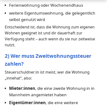
Ferienwohnung oder Wochenendhaus
weitere Eigentumswohnung, die gelegentlich
selbst genutzt wird
Entscheidend ist, dass die Wohnung zum eigenen
Wohnen geeignet ist und dir dauerhaft zur
Verfügung steht – auch wenn du sie nur zeitweise
nutzt.
2) Wer muss Zweitwohnungssteuer
zahlen?
Steuerschuldner:in ist meist, wer die Wohnung
„innehat“, also:
Mieter:innen
, die eine zweite Wohnung in in
Mannheim angemietet haben
Eigentümer:innen
, die eine weitere