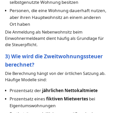
selbstgenutzte Wohnung besitzen
Personen, die eine Wohnung dauerhaft nutzen,
aber ihren Hauptwohnsitz an einem anderen
Ort haben
Die Anmeldung als Nebenwohnsitz beim
Einwohnermeldeamt dient häufig als Grundlage für
die Steuerpflicht.
3) Wie wird die Zweitwohnungssteuer
berechnet?
Die Berechnung hängt von der örtlichen Satzung ab.
Häufige Modelle sind:
Prozentsatz der
jährlichen Nettokaltmiete
Prozentsatz eines
fiktiven Mietwertes
bei
Eigentumswohnungen