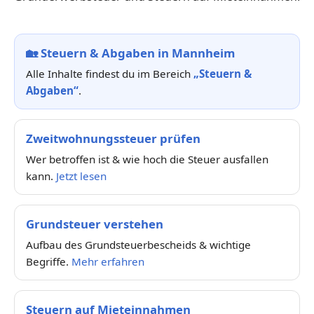
🏡
Steuern & Abgaben in Mannheim
Alle Inhalte findest du im Bereich
„Steuern &
Abgaben“
.
Zweitwohnungssteuer prüfen
Wer betroffen ist & wie hoch die Steuer ausfallen
kann.
Jetzt lesen
Grundsteuer verstehen
Aufbau des Grundsteuerbescheids & wichtige
Begriffe.
Mehr erfahren
Steuern auf Mieteinnahmen