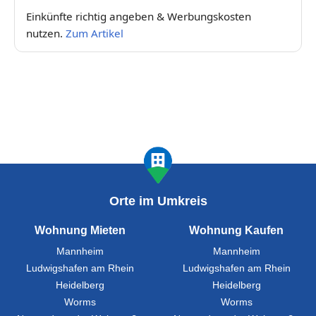
Einkünfte richtig angeben & Werbungskosten
nutzen.
Zum Artikel
Orte im Umkreis
Wohnung Mieten
Wohnung Kaufen
Mannheim
Mannheim
Ludwigshafen am Rhein
Ludwigshafen am Rhein
Heidelberg
Heidelberg
Worms
Worms