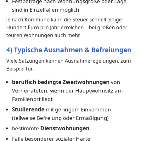
Festbeträge nach Wohnungsgröße oder Lage
sind in Einzelfällen möglich
Je nach Kommune kann die Steuer schnell einige
Hundert Euro pro Jahr erreichen – bei großen oder
teuren Wohnungen auch mehr.
4) Typische Ausnahmen & Befreiungen
Viele Satzungen kennen Ausnahmeregelungen, zum
Beispiel für:
beruflich bedingte Zweitwohnungen
von
Verheirateten, wenn der Hauptwohnsitz am
Familienort liegt
Studierende
mit geringem Einkommen
(teilweise Befreiung oder Ermäßigung)
bestimmte
Dienstwohnungen
Fälle besonderer sozialer Härte