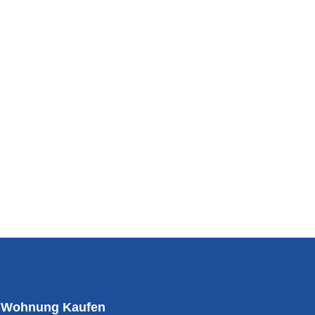
Wohnung Kaufen