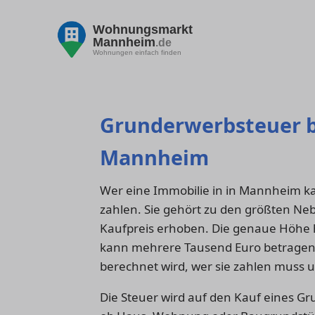
Wohnungsmarkt
Mannheim
.de
Wohnungen einfach finden
Grunderwerbsteuer b
Mannheim
Wer eine Immobilie in in Mannheim k
zahlen. Sie gehört zu den größten Ne
Kaufpreis erhoben. Die genaue Höhe 
kann mehrere Tausend Euro betragen. 
berechnet wird, wer sie zahlen muss
Die Steuer wird auf den Kauf eines Gr