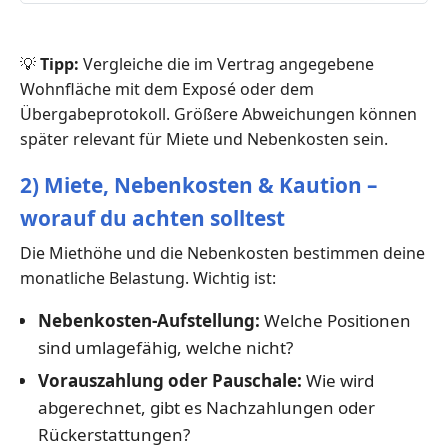
💡
Tipp:
Vergleiche die im Vertrag angegebene
Wohnfläche mit dem Exposé oder dem
Übergabeprotokoll. Größere Abweichungen können
später relevant für Miete und Nebenkosten sein.
2) Miete, Nebenkosten & Kaution –
worauf du achten solltest
Die Miethöhe und die Nebenkosten bestimmen deine
monatliche Belastung. Wichtig ist:
Nebenkosten-Aufstellung:
Welche Positionen
sind umlagefähig, welche nicht?
Vorauszahlung oder Pauschale:
Wie wird
abgerechnet, gibt es Nachzahlungen oder
Rückerstattungen?