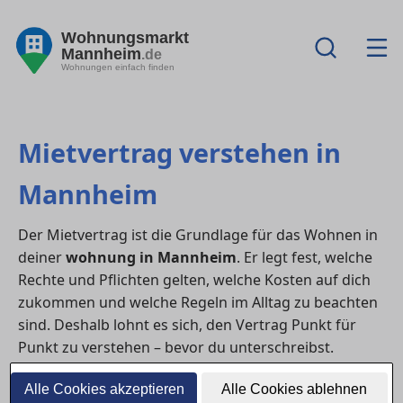
Wohnungsmarkt
Mannheim
.de
Wohnungen einfach finden
Mietvertrag verstehen in
Mannheim
Der Mietvertrag ist die Grundlage für das Wohnen in
deiner
wohnung in Mannheim
. Er legt fest, welche
Rechte und Pflichten gelten, welche Kosten auf dich
zukommen und welche Regeln im Alltag zu beachten
sind. Deshalb lohnt es sich, den Vertrag Punkt für
Punkt zu verstehen – bevor du unterschreibst.
1) Welche Angaben im Mietvertrag
Alle Cookies akzeptieren
Alle Cookies ablehnen