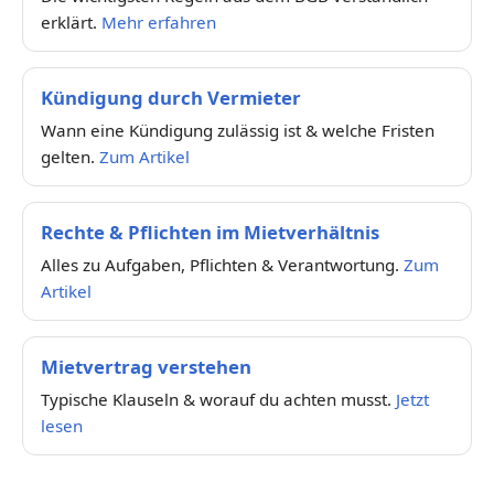
erklärt.
Mehr erfahren
Kündigung durch Vermieter
Wann eine Kündigung zulässig ist & welche Fristen
gelten.
Zum Artikel
Rechte & Pflichten im Mietverhältnis
Alles zu Aufgaben, Pflichten & Verantwortung.
Zum
Artikel
Mietvertrag verstehen
Typische Klauseln & worauf du achten musst.
Jetzt
lesen