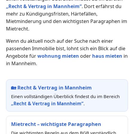
„Recht & Vertrag in Mannheim“
. Dort erfährst du
mehr zu Kündigungsfristen, Härtefällen,
Mietminderung und den wichtigsten Paragraphen im
Mietrecht.
Wenn du aktuell noch auf der Suche nach einer
passenden Immobilie bist, lohnt sich ein Blick auf die
Angebote für
wohnung mieten
oder
haus mieten
in
in Mannheim.
🏡
Recht & Vertrag in Mannheim
Einen vollständigen Überblick findest du im Bereich
„Recht & Vertrag in Mannheim“
.
Mietrecht – wichtigste Paragraphen
Die wichtigsten Regeln aus dem BGB verständlich