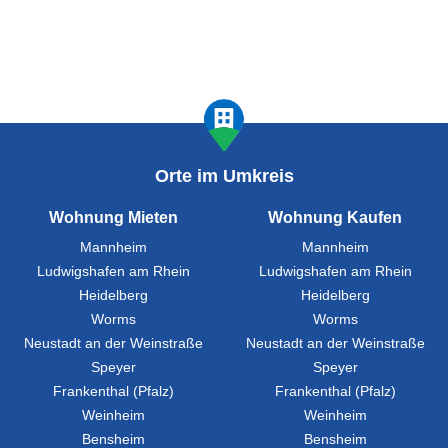
Orte im Umkreis
Wohnung Mieten
Wohnung Kaufen
Mannheim
Mannheim
Ludwigshafen am Rhein
Ludwigshafen am Rhein
Heidelberg
Heidelberg
Worms
Worms
Neustadt an der Weinstraße
Neustadt an der Weinstraße
Speyer
Speyer
Frankenthal (Pfalz)
Frankenthal (Pfalz)
Weinheim
Weinheim
Bensheim
Bensheim