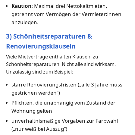
Kaution:
Maximal drei Nettokaltmieten,
getrennt vom Vermögen der Vermieter:innen
anzulegen.
3) Schönheitsreparaturen &
Renovierungsklauseln
Viele Mietverträge enthalten Klauseln zu
Schönheitsreparaturen. Nicht alle sind wirksam.
Unzulässig sind zum Beispiel:
starre Renovierungsfristen („alle 3 Jahre muss
gestrichen werden“)
Pflichten, die unabhängig vom Zustand der
Wohnung gelten
unverhältnismäßige Vorgaben zur Farbwahl
(„nur weiß bei Auszug“)