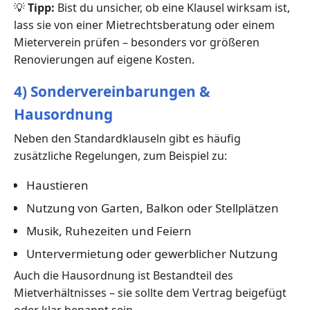
💡
Tipp:
Bist du unsicher, ob eine Klausel wirksam ist,
lass sie von einer Mietrechtsberatung oder einem
Mieterverein prüfen – besonders vor größeren
Renovierungen auf eigene Kosten.
4) Sondervereinbarungen &
Hausordnung
Neben den Standardklauseln gibt es häufig
zusätzliche Regelungen, zum Beispiel zu:
Haustieren
Nutzung von Garten, Balkon oder Stellplätzen
Musik, Ruhezeiten und Feiern
Untervermietung oder gewerblicher Nutzung
Auch die Hausordnung ist Bestandteil des
Mietverhältnisses – sie sollte dem Vertrag beigefügt