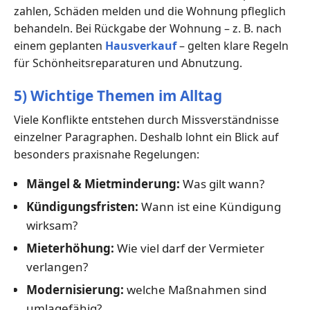
zahlen, Schäden melden und die Wohnung pfleglich
behandeln. Bei Rückgabe der Wohnung – z. B. nach
einem geplanten
Hausverkauf
– gelten klare Regeln
für Schönheitsreparaturen und Abnutzung.
5) Wichtige Themen im Alltag
Viele Konflikte entstehen durch Missverständnisse
einzelner Paragraphen. Deshalb lohnt ein Blick auf
besonders praxisnahe Regelungen:
Mängel & Mietminderung:
Was gilt wann?
Kündigungsfristen:
Wann ist eine Kündigung
wirksam?
Mieterhöhung:
Wie viel darf der Vermieter
verlangen?
Modernisierung:
welche Maßnahmen sind
umlagefähig?