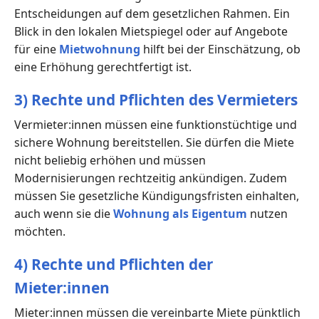
Entscheidungen auf dem gesetzlichen Rahmen. Ein
Blick in den lokalen Mietspiegel oder auf Angebote
für eine
Mietwohnung
hilft bei der Einschätzung, ob
eine Erhöhung gerechtfertigt ist.
3) Rechte und Pflichten des Vermieters
Vermieter:innen müssen eine funktionstüchtige und
sichere Wohnung bereitstellen. Sie dürfen die Miete
nicht beliebig erhöhen und müssen
Modernisierungen rechtzeitig ankündigen. Zudem
müssen Sie gesetzliche Kündigungsfristen einhalten,
auch wenn sie die
Wohnung als Eigentum
nutzen
möchten.
4) Rechte und Pflichten der
Mieter:innen
Mieter:innen müssen die vereinbarte Miete pünktlich