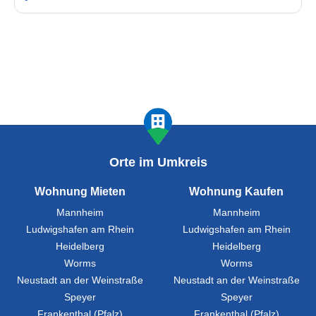
Orte im Umkreis
Wohnung Mieten
Wohnung Kaufen
Mannheim
Mannheim
Ludwigshafen am Rhein
Ludwigshafen am Rhein
Heidelberg
Heidelberg
Worms
Worms
Neustadt an der Weinstraße
Neustadt an der Weinstraße
Speyer
Speyer
Frankenthal (Pfalz)
Frankenthal (Pfalz)