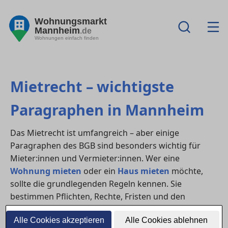
Wohnungsmarkt
Mannheim
.de
Wohnungen einfach finden
Mietrecht – wichtigste
Paragraphen in Mannheim
Das Mietrecht ist umfangreich – aber einige
Paragraphen des BGB sind besonders wichtig für
Mieter:innen und Vermieter:innen. Wer eine
Wohnung mieten
oder ein
Haus mieten
möchte,
sollte die grundlegenden Regeln kennen. Sie
bestimmen Pflichten, Rechte, Fristen und den
Umgang mit Mängeln im Mietverhältnis.
Alle Cookies akzeptieren
Alle Cookies ablehnen