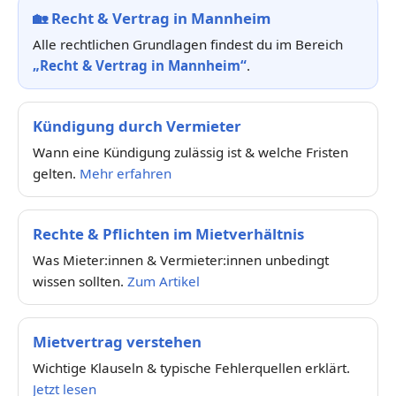
🏡
Recht & Vertrag in Mannheim
Alle rechtlichen Grundlagen findest du im Bereich
„Recht & Vertrag in Mannheim“
.
Kündigung durch Vermieter
Wann eine Kündigung zulässig ist & welche Fristen
gelten.
Mehr erfahren
Rechte & Pflichten im Mietverhältnis
Was Mieter:innen & Vermieter:innen unbedingt
wissen sollten.
Zum Artikel
Mietvertrag verstehen
Wichtige Klauseln & typische Fehlerquellen erklärt.
Jetzt lesen