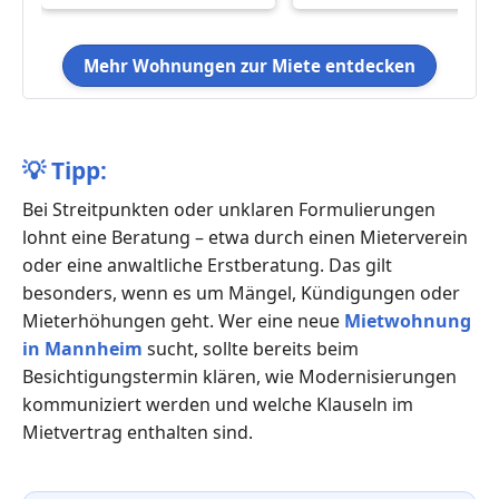
Mehr Wohnungen zur Miete entdecken
💡
Tipp:
Bei Streitpunkten oder unklaren Formulierungen
lohnt eine Beratung – etwa durch einen Mieterverein
oder eine anwaltliche Erstberatung. Das gilt
besonders, wenn es um Mängel, Kündigungen oder
Mieterhöhungen geht. Wer eine neue
Mietwohnung
in Mannheim
sucht, sollte bereits beim
Besichtigungstermin klären, wie Modernisierungen
kommuniziert werden und welche Klauseln im
Mietvertrag enthalten sind.