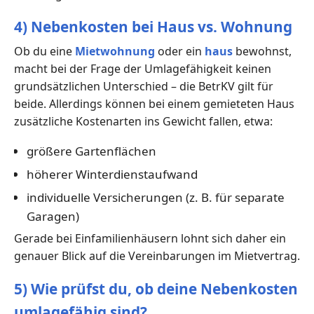
4) Nebenkosten bei Haus vs. Wohnung
Ob du eine
Mietwohnung
oder ein
haus
bewohnst,
macht bei der Frage der Umlagefähigkeit keinen
grundsätzlichen Unterschied – die BetrKV gilt für
beide. Allerdings können bei einem gemieteten Haus
zusätzliche Kostenarten ins Gewicht fallen, etwa:
größere Gartenflächen
höherer Winterdienstaufwand
individuelle Versicherungen (z. B. für separate
Garagen)
Gerade bei Einfamilienhäusern lohnt sich daher ein
genauer Blick auf die Vereinbarungen im Mietvertrag.
5) Wie prüfst du, ob deine Nebenkosten
umlagefähig sind?