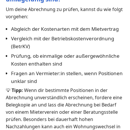
Um deine Abrechnung zu prüfen, kannst du wie folgt
vorgehen:
Abgleich der Kostenarten mit dem Mietvertrag
Vergleich mit der Betriebskostenverordnung
(BetrKV)
Prüfung, ob einmalige oder außergewöhnliche
Kosten enthalten sind
Fragen an Vermieter:in stellen, wenn Positionen
unklar sind
💡
Tipp:
Wenn dir bestimmte Positionen in der
Abrechnung unverständlich erscheinen, fordere eine
Belegkopie an und lass die Abrechnung bei Bedarf
von einem Mieterverein oder einer Beratungsstelle
prüfen. Besonders bei dauerhaft hohen
Nachzahlungen kann auch ein Wohnungswechsel in