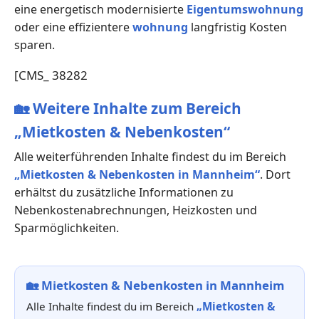
eine energetisch modernisierte
Eigentumswohnung
oder eine effizientere
wohnung
langfristig Kosten
sparen.
[CMS_ 38282
🏡
Weitere Inhalte zum Bereich
„Mietkosten & Nebenkosten“
Alle weiterführenden Inhalte findest du im Bereich
„Mietkosten & Nebenkosten in Mannheim“
. Dort
erhältst du zusätzliche Informationen zu
Nebenkostenabrechnungen, Heizkosten und
Sparmöglichkeiten.
🏡
Mietkosten & Nebenkosten in Mannheim
Alle Inhalte findest du im Bereich
„Mietkosten &