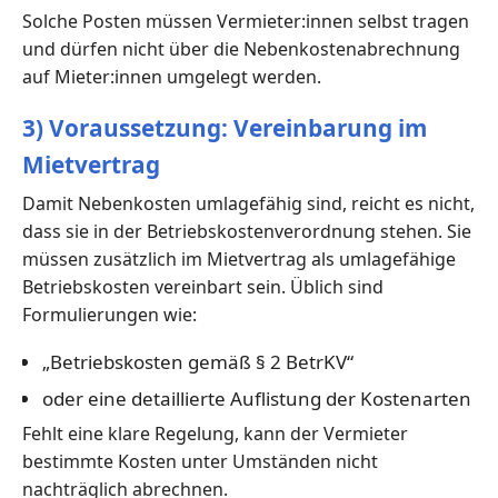
Solche Posten müssen Vermieter:innen selbst tragen
und dürfen nicht über die Nebenkostenabrechnung
auf Mieter:innen umgelegt werden.
3) Voraussetzung: Vereinbarung im
Mietvertrag
Damit Nebenkosten umlagefähig sind, reicht es nicht,
dass sie in der Betriebskostenverordnung stehen. Sie
müssen zusätzlich im Mietvertrag als umlagefähige
Betriebskosten vereinbart sein. Üblich sind
Formulierungen wie:
„Betriebskosten gemäß § 2 BetrKV“
oder eine detaillierte Auflistung der Kostenarten
Fehlt eine klare Regelung, kann der Vermieter
bestimmte Kosten unter Umständen nicht
nachträglich abrechnen.