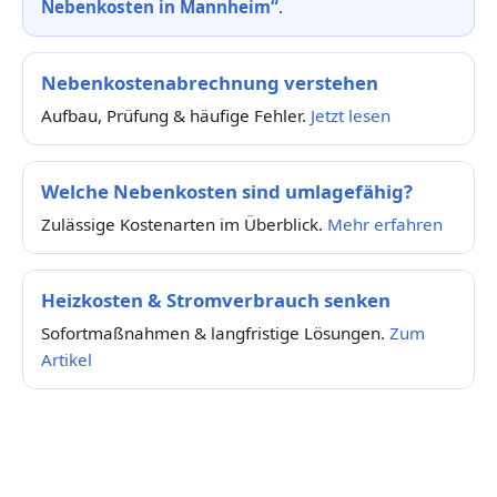
Nebenkosten in Mannheim“
.
Nebenkostenabrechnung verstehen
Aufbau, Prüfung & häufige Fehler.
Jetzt lesen
Welche Nebenkosten sind umlagefähig?
Zulässige Kostenarten im Überblick.
Mehr erfahren
Heizkosten & Stromverbrauch senken
Sofortmaßnahmen & langfristige Lösungen.
Zum
Artikel