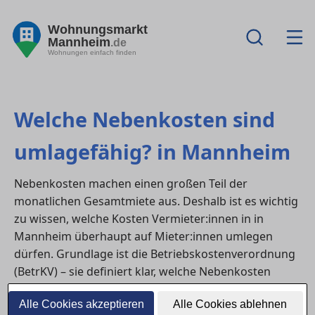
Wohnungsmarkt
Mannheim
.de
Wohnungen einfach finden
Welche Nebenkosten sind
umlagefähig? in Mannheim
Nebenkosten machen einen großen Teil der
monatlichen Gesamtmiete aus. Deshalb ist es wichtig
zu wissen, welche Kosten Vermieter:innen in in
Mannheim überhaupt auf Mieter:innen umlegen
dürfen. Grundlage ist die Betriebskostenverordnung
(BetrKV) – sie definiert klar, welche Nebenkosten
umlagefähig sind und welche nicht.
Alle Cookies akzeptieren
Alle Cookies ablehnen