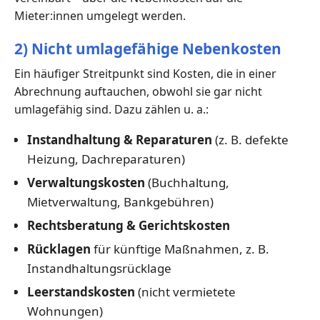
Mieter:innen umgelegt werden.
2) Nicht umlagefähige Nebenkosten
Ein häufiger Streitpunkt sind Kosten, die in einer
Abrechnung auftauchen, obwohl sie gar nicht
umlagefähig sind. Dazu zählen u. a.:
Instandhaltung & Reparaturen
(z. B. defekte
Heizung, Dachreparaturen)
Verwaltungskosten
(Buchhaltung,
Mietverwaltung, Bankgebühren)
Rechtsberatung & Gerichtskosten
Rücklagen
für künftige Maßnahmen, z. B.
Instandhaltungsrücklage
Leerstandskosten
(nicht vermietete
Wohnungen)