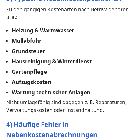
Zu den gängigen Kostenarten nach BetrKV gehören
u. a.:
Heizung & Warmwasser
Müllabfuhr
Grundsteuer
Hausreinigung & Winterdienst
Gartenpflege
Aufzugskosten
Wartung technischer Anlagen
Nicht umlagefähig sind dagegen z. B. Reparaturen,
Verwaltungskosten oder Instandhaltung.
4) Häufige Fehler in
Nebenkostenabrechnungen