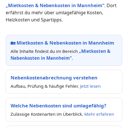
„Mietkosten & Nebenkosten in Mannheim“
. Dort
erfährst du mehr über umlagefähige Kosten,
Heizkosten und Spartipps.
🏡
Mietkosten & Nebenkosten in Mannheim
Alle Inhalte findest du im Bereich
„Mietkosten &
Nebenkosten in Mannheim“
.
Nebenkostenabrechnung verstehen
Aufbau, Prüfung & häufige Fehler.
Jetzt lesen
Welche Nebenkosten sind umlagefähig?
Zulässige Kostenarten im Überblick.
Mehr erfahren