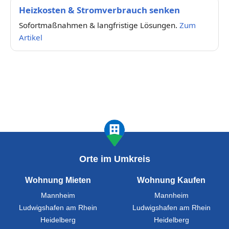
Heizkosten & Stromverbrauch senken
Sofortmaßnahmen & langfristige Lösungen.
Zum
Artikel
Orte im Umkreis
Wohnung Mieten
Wohnung Kaufen
Mannheim
Mannheim
Ludwigshafen am Rhein
Ludwigshafen am Rhein
Heidelberg
Heidelberg