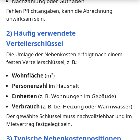
Nachzahlung oder Guthaben
Fehlen Pflichtangaben, kann die Abrechnung
unwirksam sein.
2) Häufig verwendete
Verteilerschlüssel
Die Umlage der Nebenkosten erfolgt nach einem
festen Verteilerschlüssel, z. B.:
Wohnfläche
(m²)
Personenzahl
im Haushalt
Einheiten
(z. B. Wohnungen im Gebäude)
Verbrauch
(z. B. bei Heizung oder Warmwasser)
Der gewählte Schlüssel muss nachvollziehbar und im
Mietvertrag festgelegt sein.
3) Typische Nebenkostenpositionen