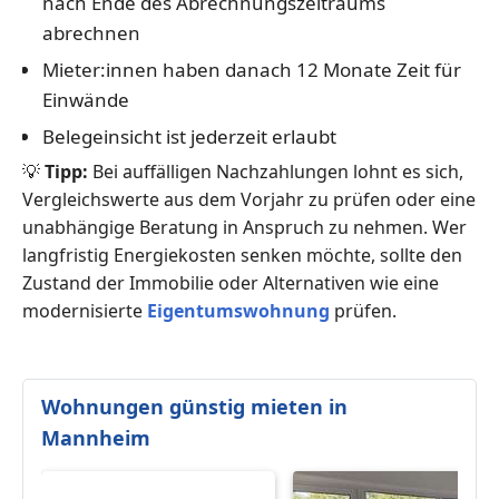
nach Ende des Abrechnungszeitraums
abrechnen
Mieter:innen haben danach 12 Monate Zeit für
Einwände
Belegeinsicht ist jederzeit erlaubt
💡
Tipp:
Bei auffälligen Nachzahlungen lohnt es sich,
Vergleichswerte aus dem Vorjahr zu prüfen oder eine
unabhängige Beratung in Anspruch zu nehmen. Wer
langfristig Energiekosten senken möchte, sollte den
Zustand der Immobilie oder Alternativen wie eine
modernisierte
Eigentumswohnung
prüfen.
Wohnungen günstig mieten in
Mannheim