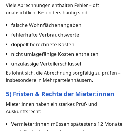
Viele Abrechnungen enthalten Fehler – oft
unabsichtlich. Besonders häufig sind:
falsche Wohnflächenangaben
fehlerhafte Verbrauchswerte
doppelt berechnete Kosten
nicht umlagefähige Kosten enthalten
unzulässige Verteilerschlüssel
Es lohnt sich, die Abrechnung sorgfältig zu prüfen –
insbesondere in Mehrparteienhäusern.
5) Fristen & Rechte der Mieter:innen
Mieter:innen haben ein starkes Prüf- und
Auskunftsrecht:
Vermieter:innen müssen spätestens 12 Monate