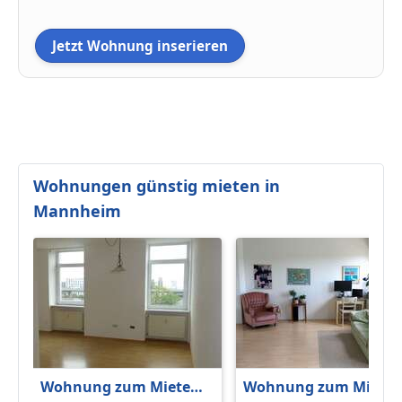
Jetzt Wohnung inserieren
Wohnungen günstig mieten in
Mannheim
Wohnung zum Mieten
Wohnung zum Miete