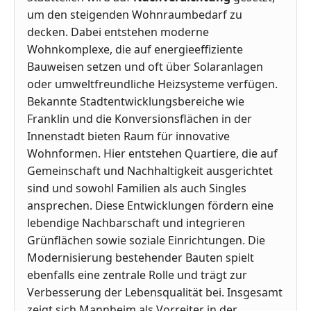
um den steigenden Wohnraumbedarf zu
decken. Dabei entstehen moderne
Wohnkomplexe, die auf energieeffiziente
Bauweisen setzen und oft über Solaranlagen
oder umweltfreundliche Heizsysteme verfügen.
Bekannte Stadtentwicklungsbereiche wie
Franklin und die Konversionsflächen in der
Innenstadt bieten Raum für innovative
Wohnformen. Hier entstehen Quartiere, die auf
Gemeinschaft und Nachhaltigkeit ausgerichtet
sind und sowohl Familien als auch Singles
ansprechen. Diese Entwicklungen fördern eine
lebendige Nachbarschaft und integrieren
Grünflächen sowie soziale Einrichtungen. Die
Modernisierung bestehender Bauten spielt
ebenfalls eine zentrale Rolle und trägt zur
Verbesserung der Lebensqualität bei. Insgesamt
zeigt sich Mannheim als Vorreiter in der