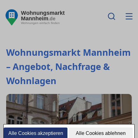
Wohnungsmarkt
Mannheim
.de
Wohnungen einfach finden
Wohnungsmarkt Mannheim
– Angebot, Nachfrage &
Wohnlagen
Alle Cookies akzeptieren
Alle Cookies ablehnen