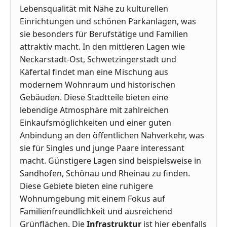
Lebensqualität mit Nähe zu kulturellen
Einrichtungen und schönen Parkanlagen, was
sie besonders für Berufstätige und Familien
attraktiv macht. In den mittleren Lagen wie
Neckarstadt-Ost, Schwetzingerstadt und
Käfertal findet man eine Mischung aus
modernem Wohnraum und historischen
Gebäuden. Diese Stadtteile bieten eine
lebendige Atmosphäre mit zahlreichen
Einkaufsmöglichkeiten und einer guten
Anbindung an den öffentlichen Nahverkehr, was
sie für Singles und junge Paare interessant
macht. Günstigere Lagen sind beispielsweise in
Sandhofen, Schönau und Rheinau zu finden.
Diese Gebiete bieten eine ruhigere
Wohnumgebung mit einem Fokus auf
Familienfreundlichkeit und ausreichend
Grünflächen. Die
Infrastruktur
ist hier ebenfalls