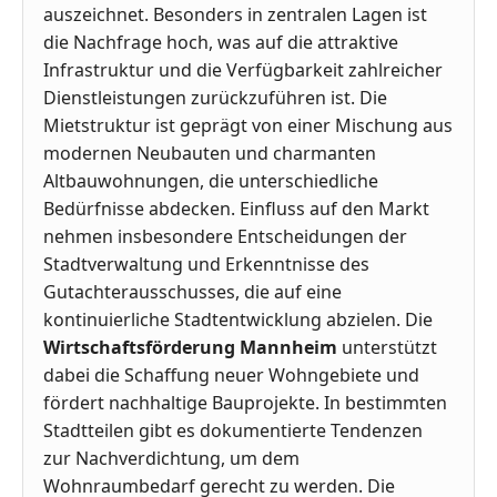
auszeichnet. Besonders in zentralen Lagen ist
die Nachfrage hoch, was auf die attraktive
Infrastruktur und die Verfügbarkeit zahlreicher
Dienstleistungen zurückzuführen ist. Die
Mietstruktur ist geprägt von einer Mischung aus
modernen Neubauten und charmanten
Altbauwohnungen, die unterschiedliche
Bedürfnisse abdecken. Einfluss auf den Markt
nehmen insbesondere Entscheidungen der
Stadtverwaltung und Erkenntnisse des
Gutachterausschusses, die auf eine
kontinuierliche Stadtentwicklung abzielen. Die
Wirtschaftsförderung Mannheim
unterstützt
dabei die Schaffung neuer Wohngebiete und
fördert nachhaltige Bauprojekte. In bestimmten
Stadtteilen gibt es dokumentierte Tendenzen
zur Nachverdichtung, um dem
Wohnraumbedarf gerecht zu werden. Die