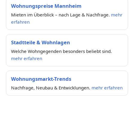
Wohnungspreise Mannheim
Mieten im Überblick – nach Lage & Nachfrage.
mehr
erfahren
Stadtteile & Wohnlagen
Welche Wohngegenden besonders beliebt sind.
mehr erfahren
Wohnungsmarkt-Trends
Nachfrage, Neubau & Entwicklungen.
mehr erfahren