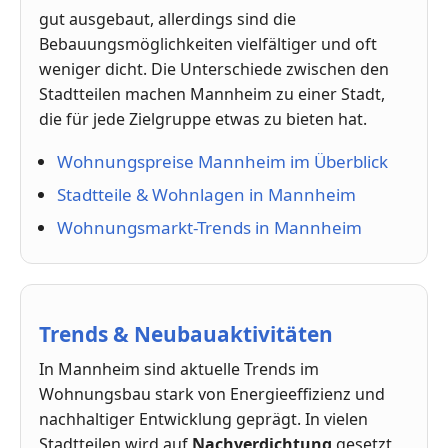
gut ausgebaut, allerdings sind die
Bebauungsmöglichkeiten vielfältiger und oft
weniger dicht. Die Unterschiede zwischen den
Stadtteilen machen Mannheim zu einer Stadt,
die für jede Zielgruppe etwas zu bieten hat.
Wohnungspreise Mannheim im Überblick
Stadtteile & Wohnlagen in Mannheim
Wohnungsmarkt-Trends in Mannheim
Trends & Neubauaktivitäten
In Mannheim sind aktuelle Trends im
Wohnungsbau stark von Energieeffizienz und
nachhaltiger Entwicklung geprägt. In vielen
Stadtteilen wird auf
Nachverdichtung
gesetzt,