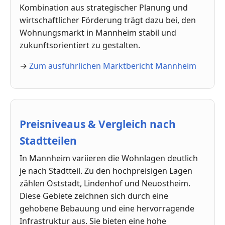
Kombination aus strategischer Planung und
wirtschaftlicher Förderung trägt dazu bei, den
Wohnungsmarkt in Mannheim stabil und
zukunftsorientiert zu gestalten.
→
Zum ausführlichen Marktbericht Mannheim
Preisniveaus & Vergleich nach
Stadtteilen
In Mannheim variieren die Wohnlagen deutlich
je nach Stadtteil. Zu den hochpreisigen Lagen
zählen Oststadt, Lindenhof und Neuostheim.
Diese Gebiete zeichnen sich durch eine
gehobene Bebauung und eine hervorragende
Infrastruktur aus. Sie bieten eine hohe