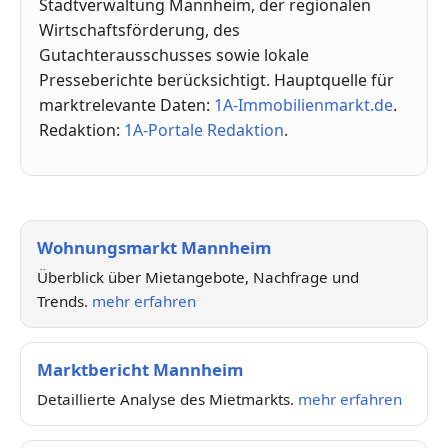
Stadtverwaltung Mannheim, der regionalen
Wirtschaftsförderung, des
Gutachterausschusses sowie lokale
Presseberichte berücksichtigt. Hauptquelle für
marktrelevante Daten:
1A-Immobilienmarkt.de
.
Redaktion:
1A-Portale Redaktion
.
Wohnungsmarkt Mannheim
Überblick über Mietangebote, Nachfrage und
Trends.
mehr erfahren
Marktbericht Mannheim
Detaillierte Analyse des Mietmarkts.
mehr erfahren