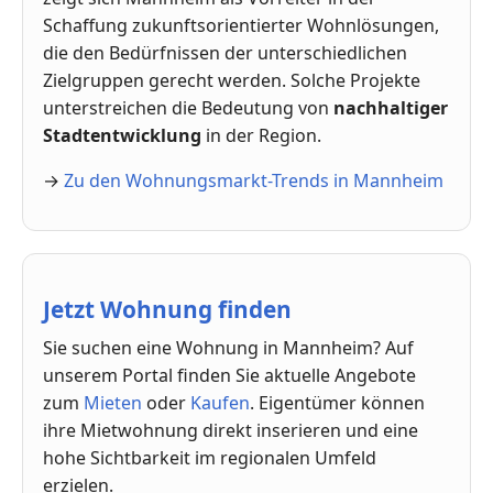
Schaffung zukunftsorientierter Wohnlösungen,
die den Bedürfnissen der unterschiedlichen
Zielgruppen gerecht werden. Solche Projekte
unterstreichen die Bedeutung von
nachhaltiger
Stadtentwicklung
in der Region.
→
Zu den Wohnungsmarkt-Trends in Mannheim
Jetzt Wohnung finden
Sie suchen eine Wohnung in Mannheim? Auf
unserem Portal finden Sie aktuelle Angebote
zum
Mieten
oder
Kaufen
. Eigentümer können
ihre Mietwohnung direkt inserieren und eine
hohe Sichtbarkeit im regionalen Umfeld
erzielen.