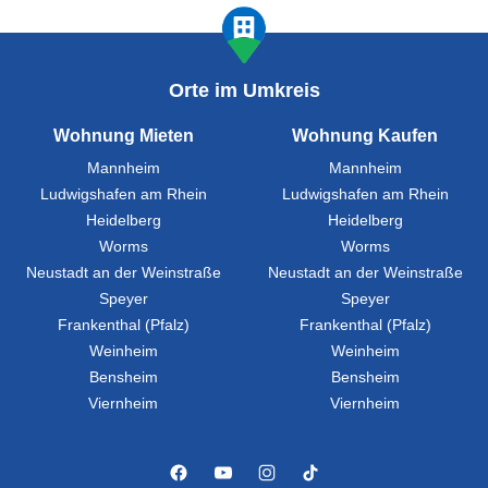
Orte im Umkreis
Wohnung Mieten
Wohnung Kaufen
Mannheim
Mannheim
Ludwigshafen am Rhein
Ludwigshafen am Rhein
Heidelberg
Heidelberg
Worms
Worms
Neustadt an der Weinstraße
Neustadt an der Weinstraße
Speyer
Speyer
Frankenthal (Pfalz)
Frankenthal (Pfalz)
Weinheim
Weinheim
Bensheim
Bensheim
Viernheim
Viernheim