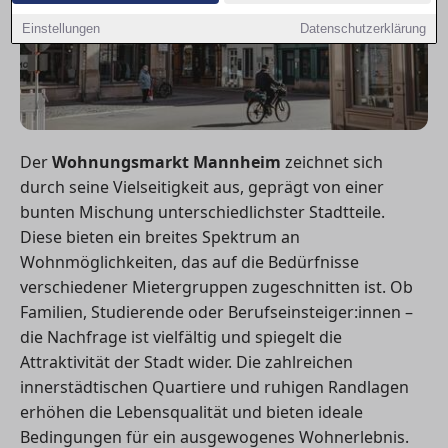
Einstellungen
Datenschutzerklärung
Der
Wohnungsmarkt Mannheim
zeichnet sich
durch seine Vielseitigkeit aus, geprägt von einer
bunten Mischung unterschiedlichster Stadtteile.
Diese bieten ein breites Spektrum an
Wohnmöglichkeiten, das auf die Bedürfnisse
verschiedener Mietergruppen zugeschnitten ist. Ob
Familien, Studierende oder Berufseinsteiger:innen –
die Nachfrage ist vielfältig und spiegelt die
Attraktivität der Stadt wider. Die zahlreichen
innerstädtischen Quartiere und ruhigen Randlagen
erhöhen die Lebensqualität und bieten ideale
Bedingungen für ein ausgewogenes Wohnerlebnis.