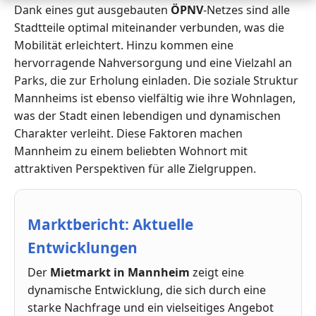
Dank eines gut ausgebauten
ÖPNV
-Netzes sind alle
Stadtteile optimal miteinander verbunden, was die
Mobilität erleichtert. Hinzu kommen eine
hervorragende Nahversorgung und eine Vielzahl an
Parks, die zur Erholung einladen. Die soziale Struktur
Mannheims ist ebenso vielfältig wie ihre Wohnlagen,
was der Stadt einen lebendigen und dynamischen
Charakter verleiht. Diese Faktoren machen
Mannheim zu einem beliebten Wohnort mit
attraktiven Perspektiven für alle Zielgruppen.
Marktbericht: Aktuelle
Entwicklungen
Der
Mietmarkt in Mannheim
zeigt eine
dynamische Entwicklung, die sich durch eine
starke Nachfrage und ein vielseitiges Angebot