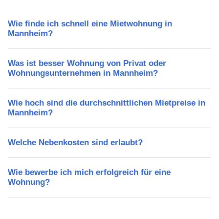
Wie finde ich schnell eine Mietwohnung in
Mannheim?
Was ist besser Wohnung von Privat oder
Wohnungsunternehmen in Mannheim?
Wie hoch sind die durchschnittlichen Mietpreise in
Mannheim?
Welche Nebenkosten sind erlaubt?
Wie bewerbe ich mich erfolgreich für eine
Wohnung?