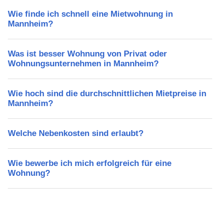
Wie finde ich schnell eine Mietwohnung in
Mannheim?
Was ist besser Wohnung von Privat oder
Wohnungsunternehmen in Mannheim?
Wie hoch sind die durchschnittlichen Mietpreise in
Mannheim?
Welche Nebenkosten sind erlaubt?
Wie bewerbe ich mich erfolgreich für eine
Wohnung?