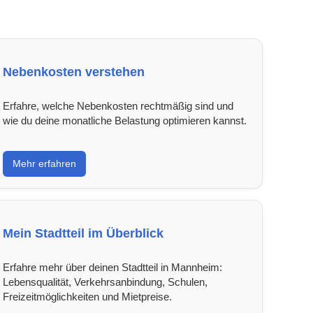
Nebenkosten verstehen
Erfahre, welche Nebenkosten rechtmäßig sind und
wie du deine monatliche Belastung optimieren kannst.
Mehr erfahren
Mein Stadtteil im Überblick
Erfahre mehr über deinen Stadtteil in Mannheim:
Lebensqualität, Verkehrsanbindung, Schulen,
Freizeitmöglichkeiten und Mietpreise.