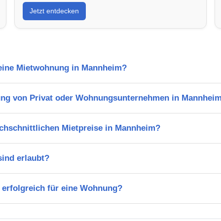
Jetzt entdecken
l eine Mietwohnung in Mannheim?
ung von Privat oder Wohnungsunternehmen in Mannhei
chschnittlichen Mietpreise in Mannheim?
ind erlaubt?
 erfolgreich für eine Wohnung?