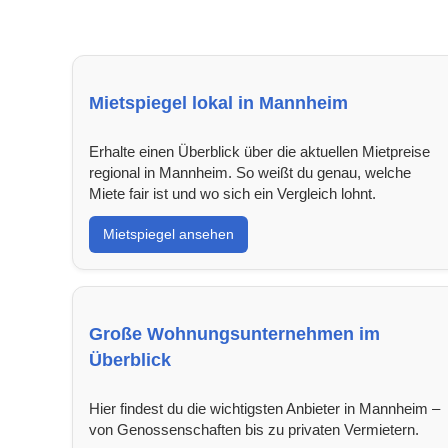
Mietspiegel lokal in Mannheim
Erhalte einen Überblick über die aktuellen Mietpreise
regional in Mannheim. So weißt du genau, welche
Miete fair ist und wo sich ein Vergleich lohnt.
Mietspiegel ansehen
Große Wohnungsunternehmen im
Überblick
Hier findest du die wichtigsten Anbieter in Mannheim –
von Genossenschaften bis zu privaten Vermietern.