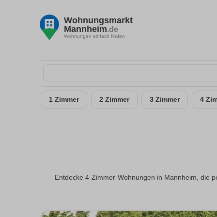
Wohnungsmarkt
Mannheim
.de
Wohnungen einfach finden
1 Zimmer
2 Zimmer
3 Zimmer
4 Zi
Entdecke 4-Zimmer-Wohnungen in Mannheim, die perfe