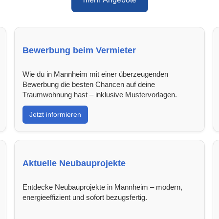
Bewerbung beim Vermieter
Wie du in Mannheim mit einer überzeugenden
Bewerbung die besten Chancen auf deine
Traumwohnung hast – inklusive Mustervorlagen.
Jetzt informieren
Aktuelle Neubauprojekte
Entdecke Neubauprojekte in Mannheim – modern,
energieeffizient und sofort bezugsfertig.