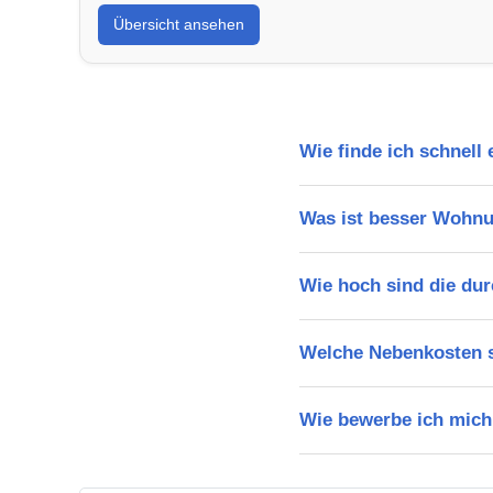
Übersicht ansehen
Wie finde ich schnel
Was ist besser Wohn
Wie hoch sind die dur
Welche Nebenkosten s
Wie bewerbe ich mich