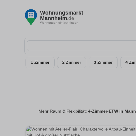
Wohnungsmarkt
Mannheim
.de
Wohnungen einfach finden
1 Zimmer
2 Zimmer
3 Zimmer
4 Zi
Mehr Raum & Flexibilität:
4-Zimmer-ETW in Man