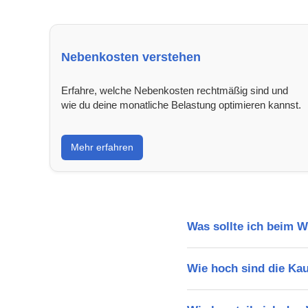
Nebenkosten verstehen
Erfahre, welche Nebenkosten rechtmäßig sind und
wie du deine monatliche Belastung optimieren kannst.
Mehr erfahren
Was sollte ich beim 
Wie hoch sind die Ka