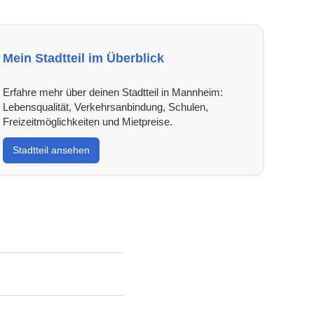
Mein Stadtteil im Überblick
Erfahre mehr über deinen Stadtteil in Mannheim:
Lebensqualität, Verkehrsanbindung, Schulen,
Freizeitmöglichkeiten und Mietpreise.
Stadtteil ansehen