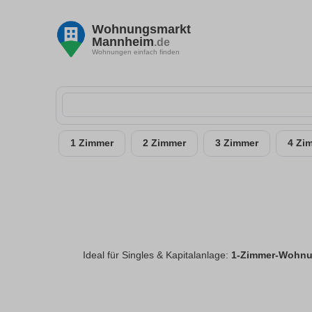
Wohnungsmarkt
Mannheim
.de
Wohnungen einfach finden
1 Zimmer
2 Zimmer
3 Zimmer
4 Zi
Ideal für Singles & Kapitalanlage:
1-Zimmer-Wohnu