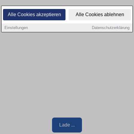
Alle Cookies akzeptieren
Alle Cookies ablehnen
Einstellungen
Datenschutzerklärung
Lade ...