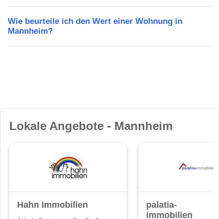
Wie beurteile ich den Wert einer Wohnung in
Mannheim?
Lokale Angebote - Mannheim
Hahn Immobilien
palatia-
immobilien