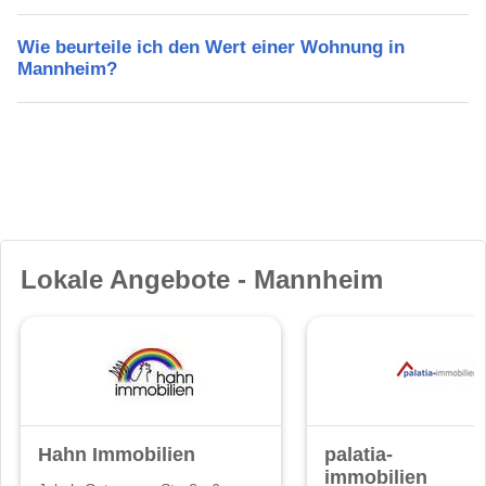
Wie beurteile ich den Wert einer Wohnung in
Mannheim?
Lokale Angebote - Mannheim
Hahn Immobilien
palatia-
immobilien