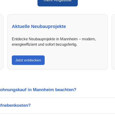
Aktuelle Neubauprojekte
Entdecke Neubauprojekte in Mannheim – modern,
energieeffizient und sofort bezugsfertig.
Jetzt entdecken
Wohnungskauf in Mannheim beachten?
ufnebenkosten?