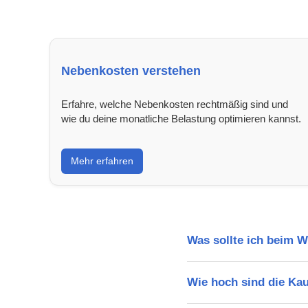
Nebenkosten verstehen
Erfahre, welche Nebenkosten rechtmäßig sind und
wie du deine monatliche Belastung optimieren kannst.
Mehr erfahren
Was sollte ich beim 
Wie hoch sind die Ka