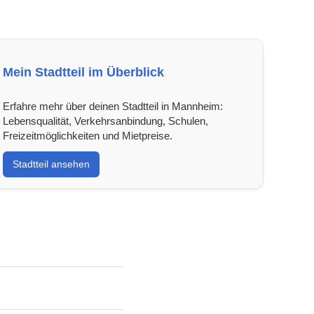
Mein Stadtteil im Überblick
Erfahre mehr über deinen Stadtteil in Mannheim:
Lebensqualität, Verkehrsanbindung, Schulen,
Freizeitmöglichkeiten und Mietpreise.
Stadtteil ansehen