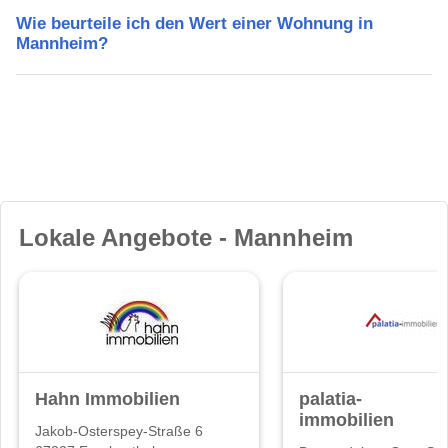
Wie beurteile ich den Wert einer Wohnung in
Mannheim?
Lokale Angebote - Mannheim
Hahn Immobilien
palatia-
immobilien
Jakob-Osterspey-Straße 6