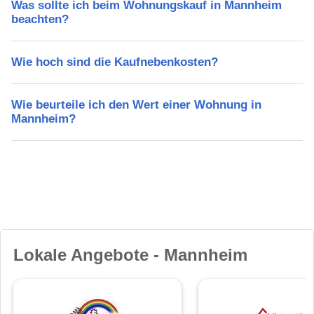
Was sollte ich beim Wohnungskauf in Mannheim
beachten?
Wie hoch sind die Kaufnebenkosten?
Wie beurteile ich den Wert einer Wohnung in
Mannheim?
Lokale Angebote - Mannheim