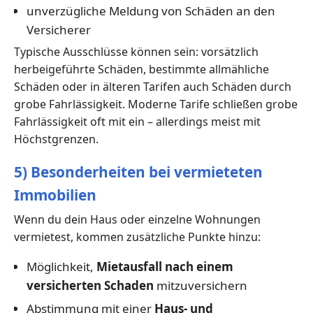
unverzügliche Meldung von Schäden an den
Versicherer
Typische Ausschlüsse können sein: vorsätzlich
herbeigeführte Schäden, bestimmte allmähliche
Schäden oder in älteren Tarifen auch Schäden durch
grobe Fahrlässigkeit. Moderne Tarife schließen grobe
Fahrlässigkeit oft mit ein – allerdings meist mit
Höchstgrenzen.
5) Besonderheiten bei vermieteten
Immobilien
Wenn du dein Haus oder einzelne Wohnungen
vermietest, kommen zusätzliche Punkte hinzu:
Möglichkeit,
Mietausfall nach einem
versicherten Schaden
mitzuversichern
Abstimmung mit einer
Haus- und