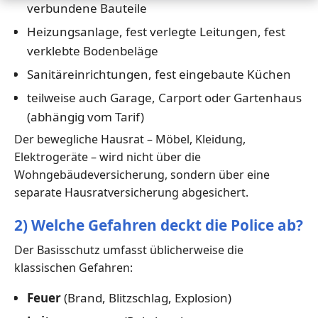
verbundene Bauteile
Heizungsanlage, fest verlegte Leitungen, fest
verklebte Bodenbeläge
Sanitäreinrichtungen, fest eingebaute Küchen
teilweise auch Garage, Carport oder Gartenhaus
(abhängig vom Tarif)
Der bewegliche Hausrat – Möbel, Kleidung,
Elektrogeräte – wird nicht über die
Wohngebäudeversicherung, sondern über eine
separate Hausratversicherung abgesichert.
2) Welche Gefahren deckt die Police ab?
Der Basisschutz umfasst üblicherweise die
klassischen Gefahren:
Feuer
(Brand, Blitzschlag, Explosion)