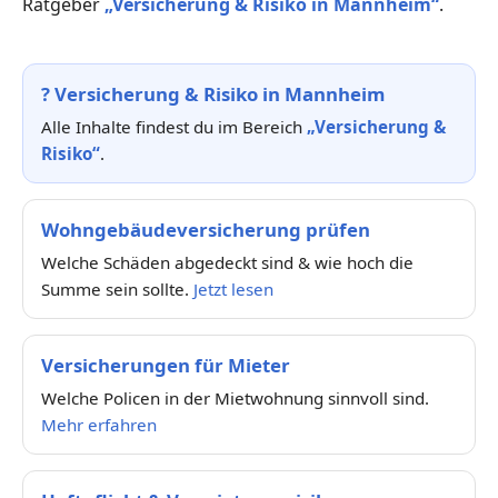
Ratgeber
„Versicherung & Risiko in Mannheim“
.
?
Versicherung & Risiko in Mannheim
Alle Inhalte findest du im Bereich
„Versicherung &
Risiko“
.
Wohngebäudeversicherung prüfen
Welche Schäden abgedeckt sind & wie hoch die
Summe sein sollte.
Jetzt lesen
Versicherungen für Mieter
Welche Policen in der Mietwohnung sinnvoll sind.
Mehr erfahren