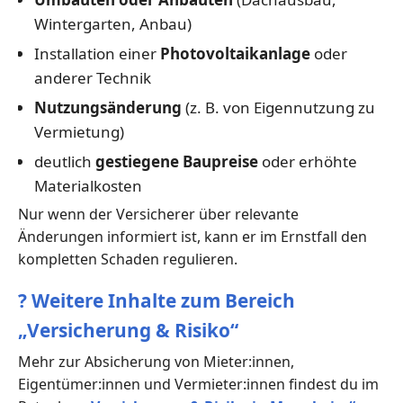
Wintergarten, Anbau)
Installation einer
Photovoltaikanlage
oder
anderer Technik
Nutzungsänderung
(z. B. von Eigennutzung zu
Vermietung)
deutlich
gestiegene Baupreise
oder erhöhte
Materialkosten
Nur wenn der Versicherer über relevante
Änderungen informiert ist, kann er im Ernstfall den
kompletten Schaden regulieren.
?
Weitere Inhalte zum Bereich
„Versicherung & Risiko“
Mehr zur Absicherung von Mieter:innen,
Eigentümer:innen und Vermieter:innen findest du im