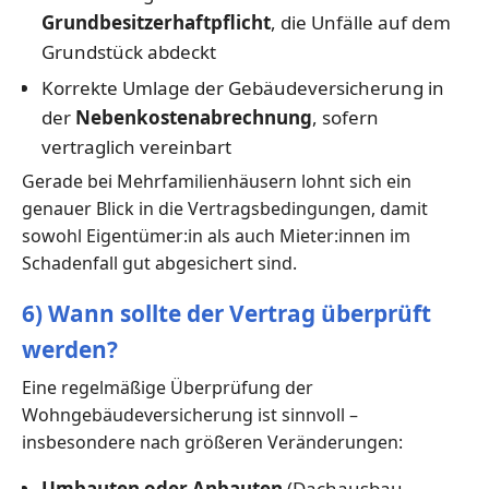
Grundbesitzerhaftpflicht
, die Unfälle auf dem
Grundstück abdeckt
Korrekte Umlage der Gebäudeversicherung in
der
Nebenkostenabrechnung
, sofern
vertraglich vereinbart
Gerade bei Mehrfamilienhäusern lohnt sich ein
genauer Blick in die Vertragsbedingungen, damit
sowohl Eigentümer:in als auch Mieter:innen im
Schadenfall gut abgesichert sind.
6) Wann sollte der Vertrag überprüft
werden?
Eine regelmäßige Überprüfung der
Wohngebäudeversicherung ist sinnvoll –
insbesondere nach größeren Veränderungen:
Umbauten oder Anbauten
(Dachausbau,