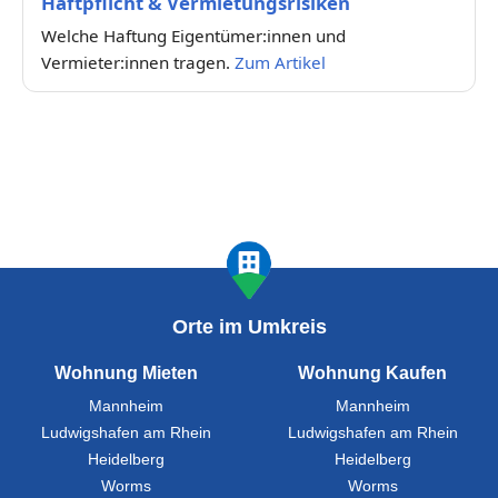
Haftpflicht & Vermietungsrisiken
Welche Haftung Eigentümer:innen und
Vermieter:innen tragen.
Zum Artikel
Orte im Umkreis
Wohnung Mieten
Wohnung Kaufen
Mannheim
Mannheim
Ludwigshafen am Rhein
Ludwigshafen am Rhein
Heidelberg
Heidelberg
Worms
Worms