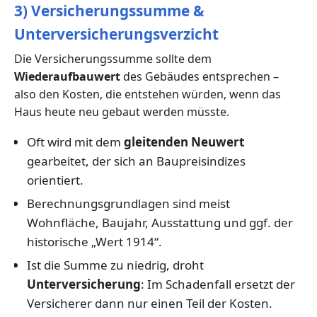
3) Versicherungssumme &
Unterversicherungsverzicht
Die Versicherungssumme sollte dem
Wiederaufbauwert
des Gebäudes entsprechen –
also den Kosten, die entstehen würden, wenn das
Haus heute neu gebaut werden müsste.
Oft wird mit dem
gleitenden Neuwert
gearbeitet, der sich an Baupreisindizes
orientiert.
Berechnungsgrundlagen sind meist
Wohnfläche, Baujahr, Ausstattung und ggf. der
historische „Wert 1914“.
Ist die Summe zu niedrig, droht
Unterversicherung
: Im Schadenfall ersetzt der
Versicherer dann nur einen Teil der Kosten.