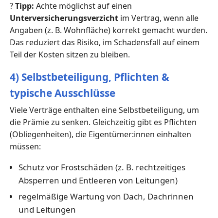
?
Tipp:
Achte möglichst auf einen
Unterversicherungsverzicht
im Vertrag, wenn alle
Angaben (z. B. Wohnfläche) korrekt gemacht wurden.
Das reduziert das Risiko, im Schadensfall auf einem
Teil der Kosten sitzen zu bleiben.
4) Selbstbeteiligung, Pflichten &
typische Ausschlüsse
Viele Verträge enthalten eine Selbstbeteiligung, um
die Prämie zu senken. Gleichzeitig gibt es Pflichten
(Obliegenheiten), die Eigentümer:innen einhalten
müssen:
Schutz vor Frostschäden (z. B. rechtzeitiges
Absperren und Entleeren von Leitungen)
regelmäßige Wartung von Dach, Dachrinnen
und Leitungen