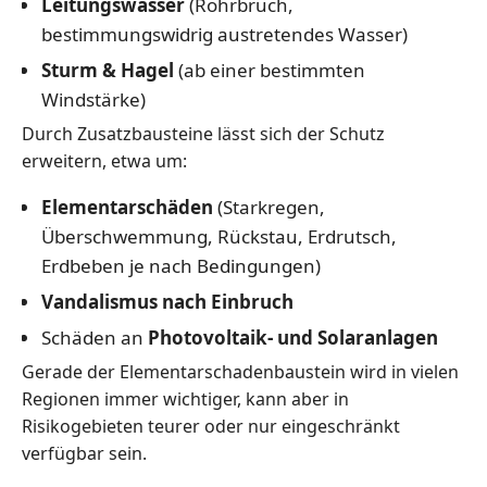
Leitungswasser
(Rohrbruch,
bestimmungswidrig austretendes Wasser)
Sturm & Hagel
(ab einer bestimmten
Windstärke)
Durch Zusatzbausteine lässt sich der Schutz
erweitern, etwa um:
Elementarschäden
(Starkregen,
Überschwemmung, Rückstau, Erdrutsch,
Erdbeben je nach Bedingungen)
Vandalismus nach Einbruch
Schäden an
Photovoltaik- und Solaranlagen
Gerade der Elementarschadenbaustein wird in vielen
Regionen immer wichtiger, kann aber in
Risikogebieten teurer oder nur eingeschränkt
verfügbar sein.