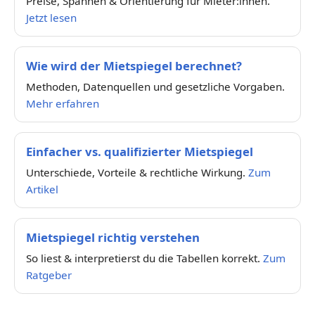
Preise, Spannen & Orientierung für Mieter:innen.
Jetzt lesen
Wie wird der Mietspiegel berechnet?
Methoden, Datenquellen und gesetzliche Vorgaben.
Mehr erfahren
Einfacher vs. qualifizierter Mietspiegel
Unterschiede, Vorteile & rechtliche Wirkung.
Zum
Artikel
Mietspiegel richtig verstehen
So liest & interpretierst du die Tabellen korrekt.
Zum
Ratgeber