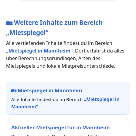
🏡
Weitere Inhalte zum Bereich
„Mietspiegel“
Alle vertiefenden Inhalte findest du im Bereich
„Mietspiegel in Mannheim“
. Dort erfährst du alles
über Berechnungsgrundlagen, Arten des
Mietspiegels und lokale Mietpreisunterschiede.
🏡
Mietspiegel in Mannheim
Alle Inhalte findest du im Bereich
„Mietspiegel in
Mannheim“
.
Aktueller Mietspiegel für in Mannheim