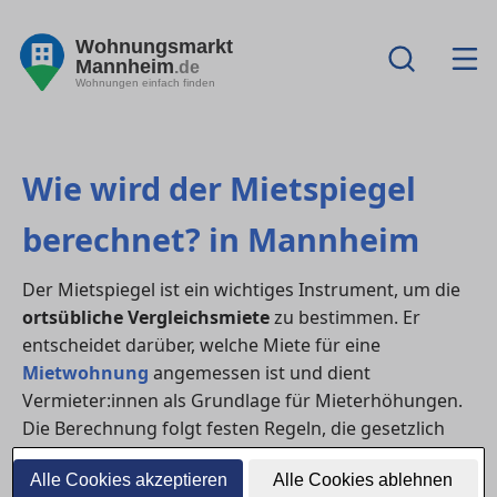
Wohnungsmarkt
Mannheim
.de
Wohnungen einfach finden
Wie wird der Mietspiegel
berechnet? in Mannheim
Der Mietspiegel ist ein wichtiges Instrument, um die
ortsübliche Vergleichsmiete
zu bestimmen. Er
entscheidet darüber, welche Miete für eine
Mietwohnung
angemessen ist und dient
Vermieter:innen als Grundlage für Mieterhöhungen.
Die Berechnung folgt festen Regeln, die gesetzlich
verankert und wissenschaftlich geprüft sind.
Alle Cookies akzeptieren
Alle Cookies ablehnen