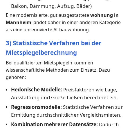
Balkon, Dämmung, Aufzug, Bäder)
Eine modernisierte, gut ausgestattete
wohnung in
Mannheim
landet daher in einer anderen Kategorie
als eine unrenovierte Altbauwohnung.
3) Statistische Verfahren bei der
Mietspiegelberechnung
Bei qualifizierten Mietspiegeln kommen
wissenschaftliche Methoden zum Einsatz. Dazu
gehören:
Hedonische Modelle:
Preisfaktoren wie Lage,
Ausstattung und Größe fließen berechnet ein.
Regressionsmodelle:
Statistische Verfahren zur
Ermittlung durchschnittlicher Vergleichsmieten.
Kombination mehrerer Datensätze:
Dadurch