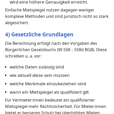
wird eine höhere Genauigkeit erreicht.
Einfache Mietspiegel nutzen dagegen weniger
komplexe Methoden und sind juristisch nicht so stark
abgesichert.
4) Gesetzliche Grundlagen
Die Berechnung erfolgt nach den Vorgaben des
Bürgerlichen Gesetzbuchs (§§ 558 – 558d BGB). Diese
schreiben u. a. vor:
welche Daten zulässig sind
wie aktuell diese sein müssen
welche Merkmale einzubeziehen sind
wann ein Mietspiegel als qualifiziert gilt
Für Vermieter:innen bedeutet ein qualifizierter
Mietspiegel mehr Rechtssicherheit. Für Mieter:innen
bietet er besseren Schutz bei überhöhten Mieten.