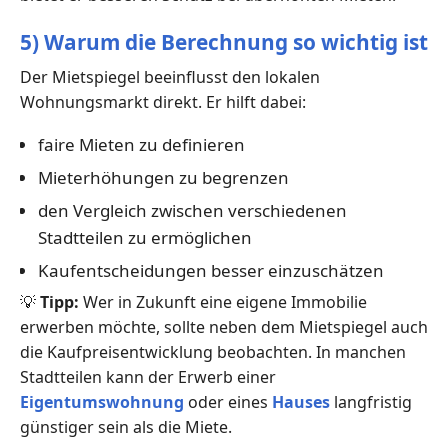
5) Warum die Berechnung so wichtig ist
Der Mietspiegel beeinflusst den lokalen
Wohnungsmarkt direkt. Er hilft dabei:
faire Mieten zu definieren
Mieterhöhungen zu begrenzen
den Vergleich zwischen verschiedenen
Stadtteilen zu ermöglichen
Kaufentscheidungen besser einzuschätzen
💡
Tipp:
Wer in Zukunft eine eigene Immobilie
erwerben möchte, sollte neben dem Mietspiegel auch
die Kaufpreisentwicklung beobachten. In manchen
Stadtteilen kann der Erwerb einer
Eigentumswohnung
oder eines
Hauses
langfristig
günstiger sein als die Miete.