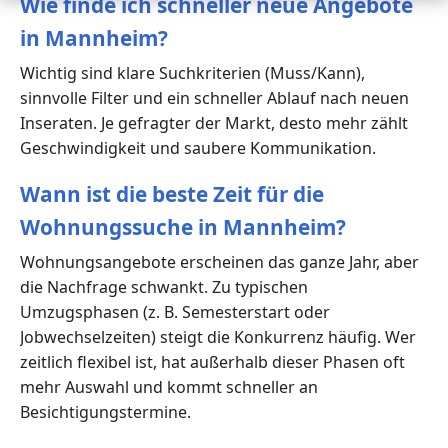
Wie finde ich schneller neue Angebote
in Mannheim?
Wichtig sind klare Suchkriterien (Muss/Kann),
sinnvolle Filter und ein schneller Ablauf nach neuen
Inseraten. Je gefragter der Markt, desto mehr zählt
Geschwindigkeit und saubere Kommunikation.
Wann ist die beste Zeit für die
Wohnungssuche in Mannheim?
Wohnungsangebote erscheinen das ganze Jahr, aber
die Nachfrage schwankt. Zu typischen
Umzugsphasen (z. B. Semesterstart oder
Jobwechselzeiten) steigt die Konkurrenz häufig. Wer
zeitlich flexibel ist, hat außerhalb dieser Phasen oft
mehr Auswahl und kommt schneller an
Besichtigungstermine.