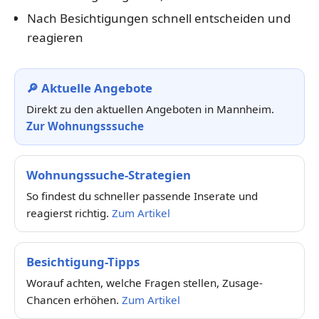
Nach Besichtigungen schnell entscheiden und
reagieren
🔎 Aktuelle Angebote
Direkt zu den aktuellen Angeboten in Mannheim.
Zur Wohnungsssuche
Wohnungssuche-Strategien
So findest du schneller passende Inserate und
reagierst richtig.
Zum Artikel
Besichtigung-Tipps
Worauf achten, welche Fragen stellen, Zusage-
Chancen erhöhen.
Zum Artikel