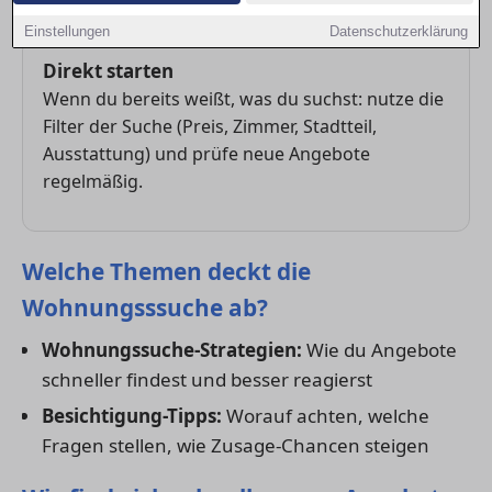
und bei guten Objekten zügig reagieren.
Einstellungen
Datenschutzerklärung
Direkt starten
Wenn du bereits weißt, was du suchst: nutze die
Filter der Suche (Preis, Zimmer, Stadtteil,
Ausstattung) und prüfe neue Angebote
regelmäßig.
Welche Themen deckt die
Wohnungsssuche ab?
Wohnungssuche-Strategien:
Wie du Angebote
schneller findest und besser reagierst
Besichtigung-Tipps:
Worauf achten, welche
Fragen stellen, wie Zusage-Chancen steigen