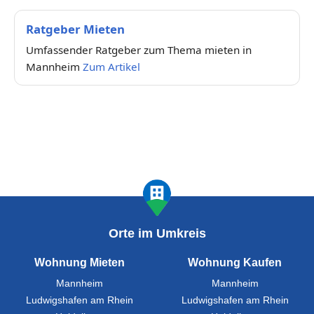
Ratgeber Mieten
Umfassender Ratgeber zum Thema mieten in
Mannheim
Zum Artikel
Orte im Umkreis
Wohnung Mieten
Wohnung Kaufen
Mannheim
Mannheim
Ludwigshafen am Rhein
Ludwigshafen am Rhein