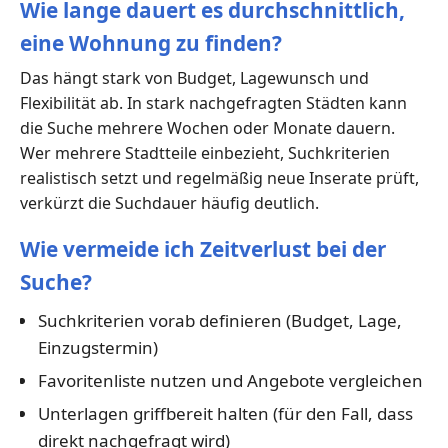
Wie lange dauert es durchschnittlich,
eine Wohnung zu finden?
Das hängt stark von Budget, Lagewunsch und
Flexibilität ab. In stark nachgefragten Städten kann
die Suche mehrere Wochen oder Monate dauern.
Wer mehrere Stadtteile einbezieht, Suchkriterien
realistisch setzt und regelmäßig neue Inserate prüft,
verkürzt die Suchdauer häufig deutlich.
Wie vermeide ich Zeitverlust bei der
Suche?
Suchkriterien vorab definieren (Budget, Lage,
Einzugstermin)
Favoritenliste nutzen und Angebote vergleichen
Unterlagen griffbereit halten (für den Fall, dass
direkt nachgefragt wird)