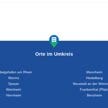
Orte im Umkreis
dwigshafen am Rhein
Mannheim
Worms
Heidelberg
Speyer
Neustadt an der Weins
Weinheim
Frankenthal (Pfalz
Viernheim
Bensheim