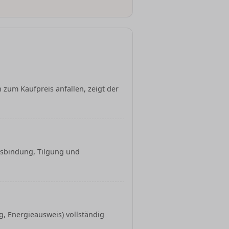
 zum Kaufpreis anfallen, zeigt der
nsbindung, Tilgung und
, Energieausweis) vollständig