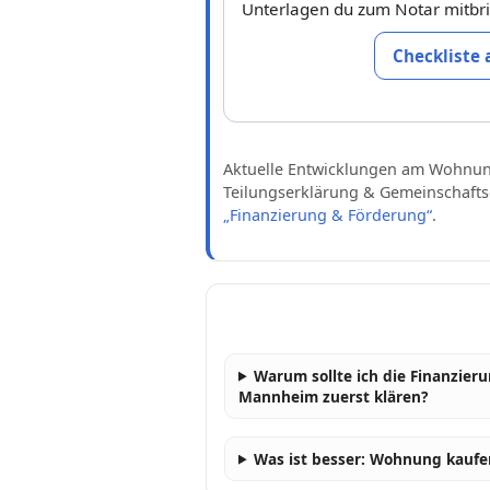
Unterlagen du zum Notar mitbri
Checkliste
Aktuelle Entwicklungen am Wohnun
Teilungserklärung & Gemeinschaft
„Finanzierung & Förderung“
.
Warum sollte ich die Finanzie
Mannheim zuerst klären?
Was ist besser: Wohnung kaufe