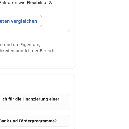
Faktoren wie Flexibilität &
ieten vergleichen
en rund um Eigentum,
hkeiten bündelt der Bereich
ich für die Finanzierung einer
e Bank und Förderprogramme?