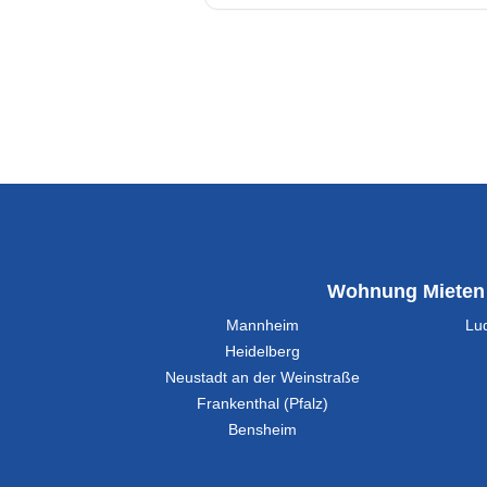
Wohnung Mieten
Mannheim
Lu
Heidelberg
Neustadt an der Weinstraße
Frankenthal (Pfalz)
Bensheim