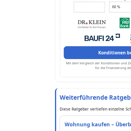
Konditionen b
Mit dem Vergleich der Konditionen und Zi
für die Finanzierung 
Weiterführende Ratge
Diese Ratgeber vertiefen einzelne S
Wohnung kaufen – Überb