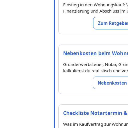
Einstieg in den Wohnungskauf: 
Finanzierung und Abschluss im 
Zum Ratgeber
Nebenkosten beim Wohn
Grunderwerbsteuer, Notar, Gru
kalkulierst du realistisch und v
Nebenkosten 
Checkliste Notartermin &
Was im Kaufvertrag zur Wohnun