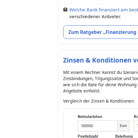
🏦
Welche Bank finanziert am bes
verschiedener Anbieter.
Zum Ratgeber „Finanzierung
Zinsen & Konditionen v
Mit einem Rechner kannst du Szenari
Zinsbindungen, Tilgungssätze und Son
wie sich die Rate für deine Wohnung
Angebote einholst.
Vergleich der Zinsen & Konditionen