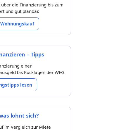
 über die Finanzierung bis zum
ert und gut planbar.
 Wohnungskauf
anzieren – Tipps
nanzierung einer
usgeld bis Rücklagen der WEG.
ngstipps lesen
was lohnt sich?
 im Vergleich zur Miete