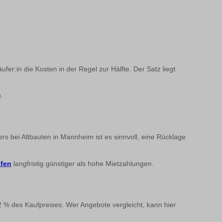
ufer:in die Kosten in der Regel zur Hälfte. Der Satz liegt
.
bei Altbauten in Mannheim ist es sinnvoll, eine Rücklage
ufen
langfristig günstiger als hohe Mietzahlungen.
% des Kaufpreises. Wer Angebote vergleicht, kann hier