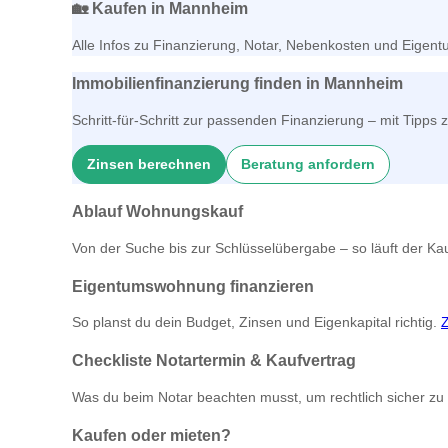
🏡
Kaufen in Mannheim
Alle Infos zu Finanzierung, Notar, Nebenkosten und Eigen
Immobilienfinanzierung finden in Mannheim
Schritt-für-Schritt zur passenden Finanzierung – mit Tip
Zinsen berechnen
Beratung anfordern
Ablauf Wohnungskauf
Von der Suche bis zur Schlüsselübergabe – so läuft der Kauf 
Eigentumswohnung finanzieren
So planst du dein Budget, Zinsen und Eigenkapital richtig.
Checkliste Notartermin & Kaufvertrag
Was du beim Notar beachten musst, um rechtlich sicher zu
Kaufen oder mieten?